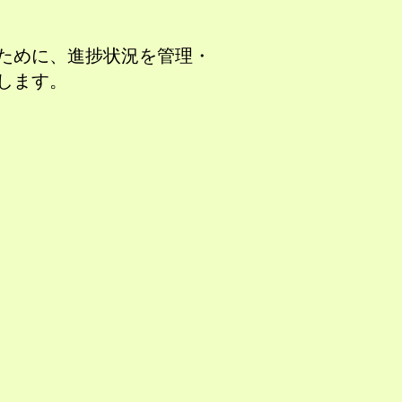
ために、進捗状況を管理・
します。