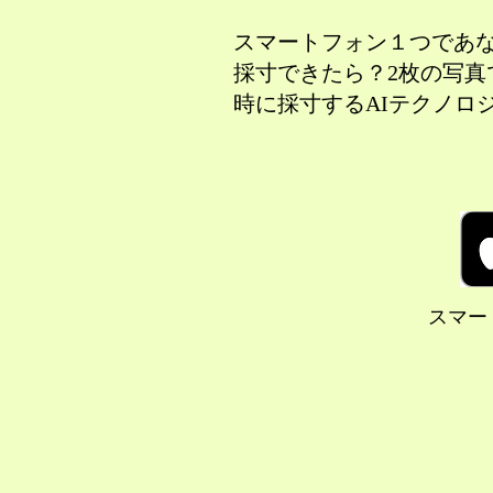
スマートフォン１つであ
採寸できたら？2枚の写真
時に採寸するAIテクノロ
スマー