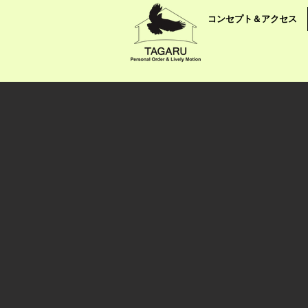
コンセプト＆アクセス