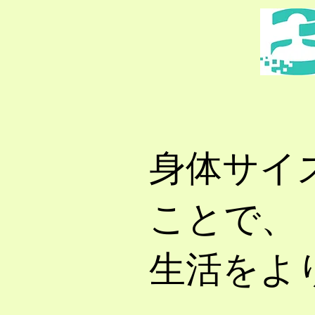
身体サイ
ことで、
生活をよ