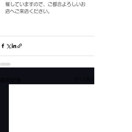
催していますので、ご都合よろしいお
店へご来店ください。 
すべて表示
最新記事