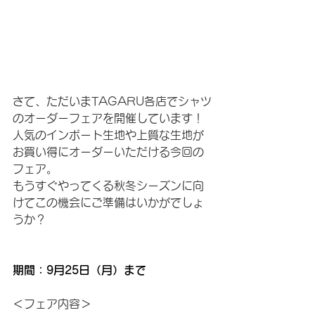
さて、ただいまTAGARU各店でシャツ
のオーダーフェアを開催しています！
人気のインポート生地や上質な生地が
お買い得にオーダーいただける今回の
フェア。
もうすぐやってくる秋冬シーズンに向
けてこの機会にご準備はいかがでしょ
うか？
期間：9月25日（月）まで
＜フェア内容＞