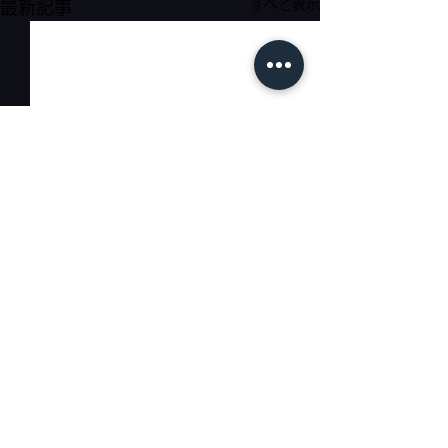
すべて表示
最新記事
コメント