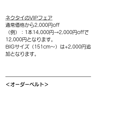
ネクタイのVIPフェア
通常価格から2,000円off
（例）：1本14,000円→2,000円offで
12,000円となります。
BIGサイズ（151cm〜）は+2,000円追
加となります。
＜オーダーベルト＞