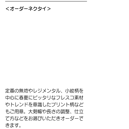
＜オーダーネクタイ＞
定番の無地やレジメンタル、小紋柄を
中心に春夏にピッタリなフレスコ素材
やトレンドを意識したプリント柄など
もご用意。大剣幅や長さの調整、仕立
て方などをお選びいただきオーダーで
きます。