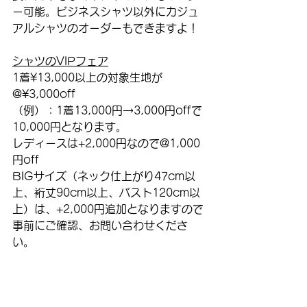
ー可能。ビジネスシャツ以外にカジュ
アルシャツのオーダーもできますよ！
シャツのVIPフェア
1着¥13,000以上の対象生地が
@¥3,000off
（例）：1着13,000円→3,000円offで
10,000円となります。
レディースは+2,000円なので@1,000
円off
BIGサイズ（ネック仕上がり47cm以
上、裄丈90cm以上、バスト120cm以
上）は、+2,000円追加となりますので
事前にご確認、お問い合わせくださ
い。