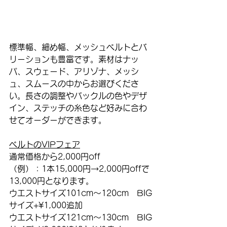
標準幅、細め幅、メッシュベルトとバ
リーションも豊富です。素材はナッ
パ、スウェード、アリゾナ、メッシ
ュ、スムースの中からお選びくださ
い。長さの調整やバックルの色やデザ
イン、ステッチの糸色など好みに合わ
せてオーダーができます。
ベルトのVIPフェア
通常価格から2,000円off
（例）：1本15,000円→2,000円offで
13,000円となります。
ウエストサイズ101cm〜120cm　BIG
サイズ+¥1,000追加
ウエストサイズ121cm〜130cm　BIG