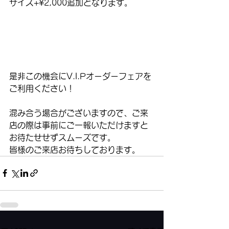
サイズ+¥2,000追加となります。
是非この機会にV.I.Pオーダーフェアを
ご利用ください！
混み合う場合がございますので、ご来
店の際は事前にご一報いただけますと
お待たせせずスムーズです。
皆様のご来店お待ちしております。