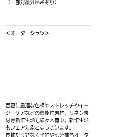
（一部対象外品番あり）
＜オーダーシャツ＞
春夏に最適な色柄やストレッチやイー
ジーケアなどの機能性素材、リネン素
材等新作生地も続々入荷中。新作生地
もフェア対象となっています。
長袖だけでなく半袖や七分袖もオーダ