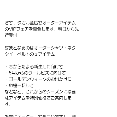
さて、タガル全店でオーダーアイテム
のVIPフェアを開催します。明日から先
行受付
対象となるのはオーダーシャツ・ネク
タイ・ベルトの３アイテム。
・春から始まる新生活に向けて
・5月からのクールビズに向けて
・ゴールデンウィークのお出かけに
・心機一転して
などなど、これからのシーズンに必要
なアイテムを特別価格でご案内しま
す。
お得にオーダーしても良いですし、割