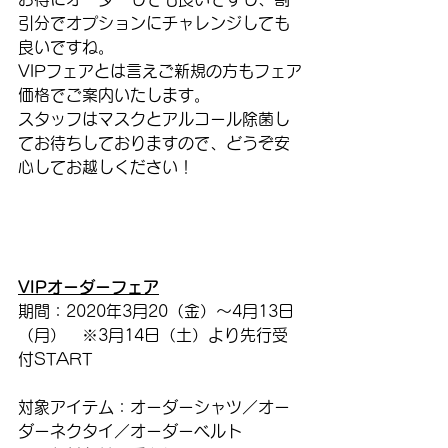
引分でオプションにチャレンジしても
良いですね。
VIPフェアとは言えご新規の方もフェア
価格でご案内いたします。
スタッフはマスクとアルコール除菌し
てお待ちしておりますので、どうぞ安
心してお越しください！
VIPオーダーフェア
期間：2020年3月20（金）〜4月13日
（月）　※3月14日（土）より先行受
付START
対象アイテム：オーダーシャツ／オー
ダーネクタイ／オーダーベルト