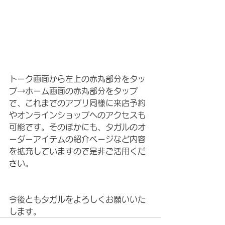
トーク画面から左上の赤丸部分をタッ
プ→ホーム画面の赤丸部分をタップ
で、これまでのアプリ同様に来店予約
やオンラインショップへのアクセスも
可能です。そのほかにも、タガルのオ
ーダーアイテムの紹介ページなど内容
を拡充していますので是非ご活用くだ
さい。
今後ともタガルをよろしくお願いいた
します。