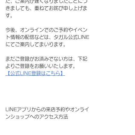
た、ご案内が遅くなりましたことにつ
きましても、重ねてお詫び申し上げま
す。
今後、オンラインでのご予約やイベン
ト情報の配信などは、タガル公式LINE
にてご案内してまいります。
まだご登録がお済みでない方は、下記
よりご登録をお願いいたします。
【公式LINE登録はこちら】
LINEアプリからの来店予約やオンライ
ンショップへのアクセス方法