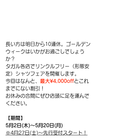
長い方は明日から10連休。ゴールデン
ウィークはいかがお過ごしでしょう
か？
タガル各店でリンクルフリー（形態安
定）シャツフェアを開催します。
今回はなんと、
最大¥4,000off
とこれ
までにない割引！
お休みの合間にぜひ店頭に足を運んで
ください。
【期間】
5月2日(木)〜5月20日(月)
※4月27日(土)〜先行受付スタート！