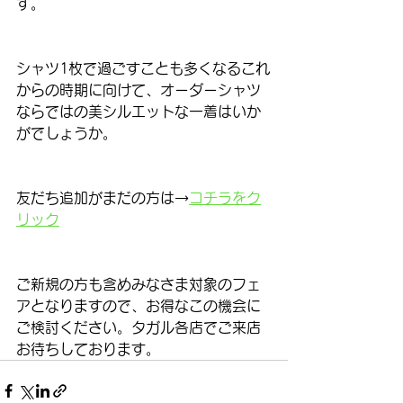
す。
シャツ1枚で過ごすことも多くなるこれ
からの時期に向けて、オーダーシャツ
ならではの美シルエットな一着はいか
がでしょうか。
友だち追加がまだの方は→
コチラをク
リック
ご新規の方も含めみなさま対象のフェ
アとなりますので、お得なこの機会に
ご検討ください。タガル各店でご来店
お待ちしております。