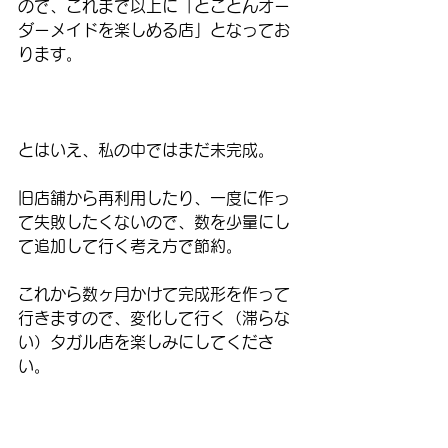
ので、これまで以上に「とことんオー
ダーメイドを楽しめる店」となってお
ります。
とはいえ、私の中ではまだ未完成。
旧店舗から再利用したり、一度に作っ
て失敗したくないので、数を少量にし
て追加して行く考え方で節約。
これから数ヶ月かけて完成形を作って
行きますので、変化して行く（滞らな
い）タガル店を楽しみにしてくださ
い。