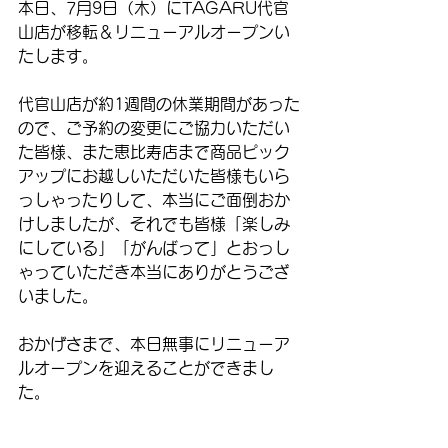
本日、7月9日（木）にTAGARU代官
山店が移転＆リニューアルオープンい
たします。
代官山店が約1週間の休業期間があった
ので、ご予約の変更にご協力いただい
た皆様、また恵比寿店まで商品ピック
アップにお越しいただいた皆様もいら
っしゃったりして、本当にご面倒おか
けしましたが、それでも皆様「楽しみ
にしている」「がんばって」とおっし
ゃっていただき本当にありがとうござ
いました。
おかげさまで、本日無事にリニューア
ルオープンを迎えることができまし
た。