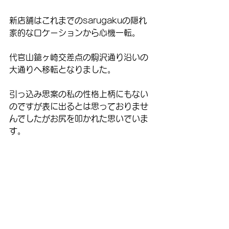
新店舗はこれまでのsarugakuの隠れ
家的なロケーションから心機一転。
代官山鎗ヶ崎交差点の駒沢通り沿いの
大通りへ移転となりました。
引っ込み思案の私の性格上柄にもない
のですが表に出るとは思っておりませ
んでしたがお尻を叩かれた思いでいま
す。