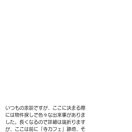
いつもの余談ですが、ここに決まる際
には物件探しで色々な出来事がありま
した。長くなるので詳細は端折ります
が、ここは前に「寺カフェ」跡地、そ