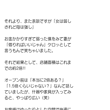
それより、また余談ですが「女は弱し
されど母は強し」
お金かかりすぎて弱った僕をみて妻が
「借りればいいじゃん」ケロッとして
言うもんで笑ちゃいました。
それで結果として、店舗面積はこれま
での約2倍!!
オープン前は「本当に2倍ある？」
「1.5倍くらいじゃない？」なんて話し
ていましたが、什器や家具が入ってみ
ると、やっぱり広い（笑）
お客様はゆったりとした空間で快適に