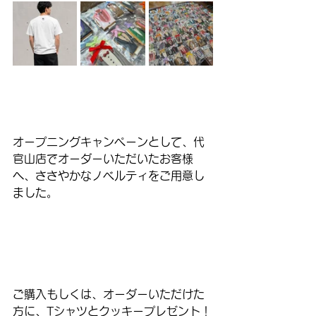
オープニングキャンペーンとして、代
官山店でオーダーいただいたお客様
へ、ささやかなノベルティをご用意し
ました。
ご購入もしくは、オーダーいただけた
方に、Tシャツとクッキープレゼント！