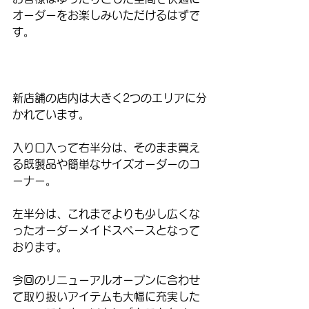
オーダーをお楽しみいただけるはずで
す。
新店舗の店内は大きく2つのエリアに分
かれています。
入り口入って右半分は、そのまま買え
る既製品や簡単なサイズオーダーのコ
ーナー。
左半分は、これまでよりも少し広くな
ったオーダーメイドスペースとなって
おります。
今回のリニューアルオープンに合わせ
て取り扱いアイテムも大幅に充実した