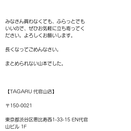
みなさん買わなくても、ふらっとでも
いいので、ぜひお気軽に立ち寄ってく
ださい。よろしくお願いします。
長くなってごめんなさい。
まとめられない山本でした。
【TAGARU 代官山店】
〒150-0021
東京都渋谷区恵比寿西1-33-15 EN代官
山ビル 1F