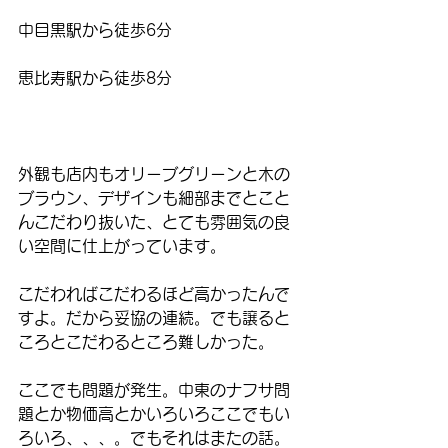
中目黒駅から徒歩6分
恵比寿駅から徒歩8分　
外観も店内もオリーブグリーンと木の
ブラウン、デザインも細部までとこと
んこだわり抜いた、とても雰囲気の良
い空間に仕上がっています。
こだわればこだわるほど高かったんで
すよ。だから妥協の連続。でも譲ると
ころとこだわるところ難しかった。
ここでも問題が発生。中東のナフサ問
題とか物価高とかいろいろここでもい
ろいろ、、、。でもそれはまたの話。