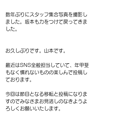
数年ぶりにスタッフ集合写真を撮影し
ました。坂本も力をつけて戻ってきま
した。
お久しぶりです。山本です。
最近はSNS全般担当していて、年甲斐
もなく慣れないものの楽しんで投稿し
ております。
今回は節目となる移転と投稿になりま
すのでみなさまお見逃しのなきようよ
ろしくお願いいたします。