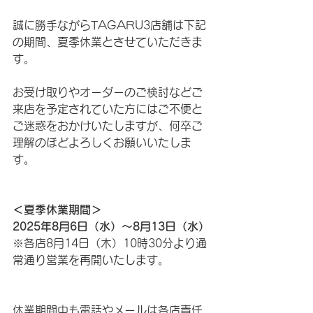
誠に勝手ながらTAGARU3店舗は下記
の期間、夏季休業とさせていただきま
す。
お受け取りやオーダーのご検討などご
来店を予定されていた方にはご不便と
ご迷惑をおかけいたしますが、何卒ご
理解のほどよろしくお願いいたしま
す。
＜夏季休業期間＞
2025年8月6日（水）〜8月13日（水）
※各店8月14日（木）10時30分より通
常通り営業を再開いたします。
休業期間中も電話やメールは各店責任