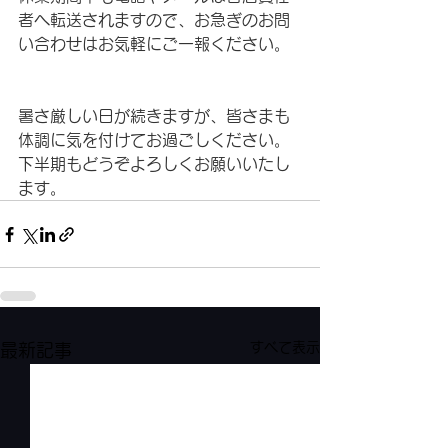
者へ転送されますので、お急ぎのお問
い合わせはお気軽にご一報ください。
暑さ厳しい日が続きますが、皆さまも
体調に気を付けてお過ごしください。
下半期もどうぞよろしくお願いいたし
ます。
すべて表示
最新記事