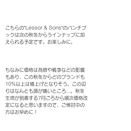
こちらの”Lessor & Sons”のバンチブ
ックは次の秋冬からラインナップに加
えられる予定です。お楽しみに。
ちなみに価格は為替や戦争などの影響
もあり、この秋冬からどのブランドも
10%以上は値上げとなりそう。この辺
りはなんとも頭が痛いところ...。秋冬
生地が到着する7月ごろから順次価格改
定になると思いますので、ご検討中の
方はお早めに！