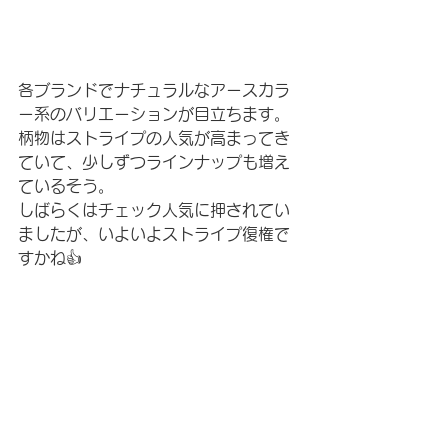
各ブランドでナチュラルなアースカラ
ー系のバリエーションが目立ちます。
柄物はストライプの人気が高まってき
ていて、少しずつラインナップも増え
ているそう。
しばらくはチェック人気に押されてい
ましたが、いよいよストライプ復権で
すかね👍