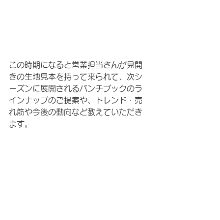
この時期になると営業担当さんが見開
きの生地見本を持って来られて、次シ
ーズンに展開されるバンチブックのラ
インナップのご提案や、トレンド・売
れ筋や今後の動向など教えていただき
ます。