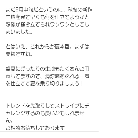
まだ5月中旬だというのに、秋冬の新作
生地を見て早くも何を仕立てようかと
想像が掻き立てられワクワクとしてし
まいました。
とはいえ、これからが夏本番。まずは
夏物ですね。
盛夏にぴったりの生地もたくさんご用
意してますので、清涼感あふれる一着
を仕立てて夏を乗り切りましょう！
トレンドを先取りしてストライプにチ
ャレンジするのも良いかもしれませ
ん。
ご相談お待ちしております。