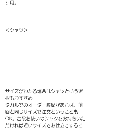
ヶ月。
＜シャツ＞
サイズがわかる場合はシャツという選
択もおすすめ。
タガルでのオーダー履歴があれば、前
回と同じサイズで注文ということも
OK。普段お使いのシャツをお持ちいた
だければ近いサイズでお仕立てするこ