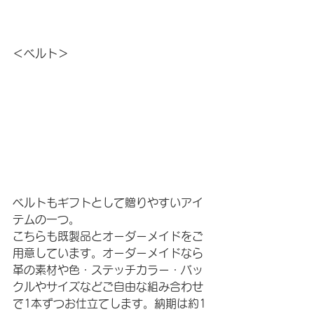
＜ベルト＞
ベルトもギフトとして贈りやすいアイ
テムの一つ。
こちらも既製品とオーダーメイドをご
用意しています。オーダーメイドなら
革の素材や色・ステッチカラー・バッ
クルやサイズなどご自由な組み合わせ
で1本ずつお仕立てします。納期は約1