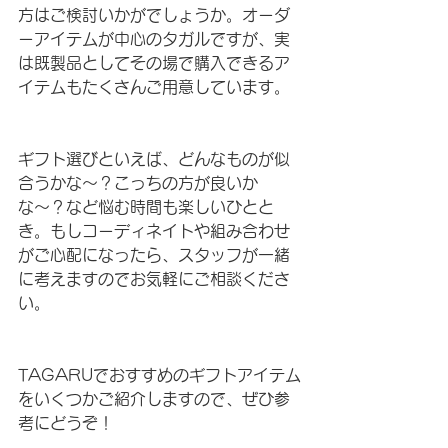
方はご検討いかがでしょうか。オーダ
ーアイテムが中心のタガルですが、実
は既製品としてその場で購入できるア
イテムもたくさんご用意しています。
ギフト選びといえば、どんなものが似
合うかな〜？こっちの方が良いか
な〜？など悩む時間も楽しいひとと
き。もしコーディネイトや組み合わせ
がご心配になったら、スタッフが一緒
に考えますのでお気軽にご相談くださ
い。
TAGARUでおすすめのギフトアイテム
をいくつかご紹介しますので、ぜひ参
考にどうぞ！