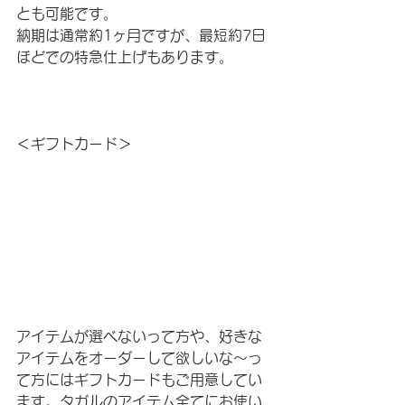
とも可能です。
納期は通常約1ヶ月ですが、最短約7日
ほどでの特急仕上げもあります。
＜ギフトカード＞
アイテムが選べないって方や、好きな
アイテムをオーダーして欲しいな〜っ
て方にはギフトカードもご用意してい
ます。タガルのアイテム全てにお使い