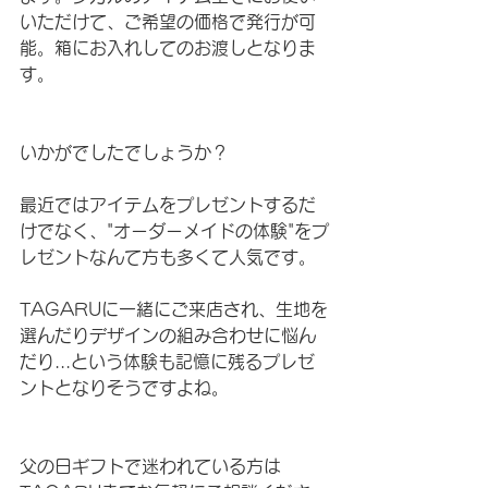
いただけて、ご希望の価格で発行が可
能。箱にお入れしてのお渡しとなりま
す。
いかがでしたでしょうか？
最近ではアイテムをプレゼントするだ
けでなく、"オーダーメイドの体験"をプ
レゼントなんて方も多くて人気です。
TAGARUに一緒にご来店され、生地を
選んだりデザインの組み合わせに悩ん
だり...という体験も記憶に残るプレゼ
ントとなりそうですよね。
父の日ギフトで迷われている方は