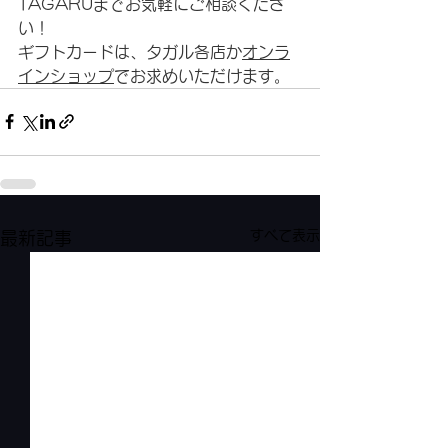
TAGARUまでお気軽にご相談くださ
い！ 
ギフトカードは、タガル各店か
オンラ
インショップ
でお求めいただけます。
すべて表示
最新記事