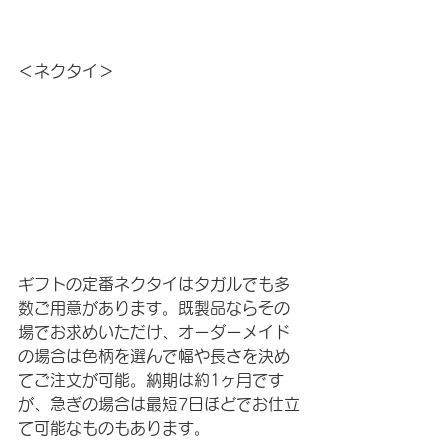
＜ネクタイ＞
ギフトの定番ネクタイはタガルでも多
数ご用意があります。既製品ならその
場でお求めいただけ、オーダーメイド
の場合は色柄を選んで幅や長さを決め
てご注文が可能。納期は約1ヶ月です
が、急ぎの場合は最短7日ほどでお仕立
て可能なものもあります。