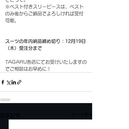
※ベスト付きスリーピースは、ベスト
のみ後からご納品でよろしければ受付
可能。
スーツの年内納品締め切り：12月19日
（木）受注分まで
TAGARU各店にてお受けいたしますの
でご相談はお早めに！
すべて表示
最新記事