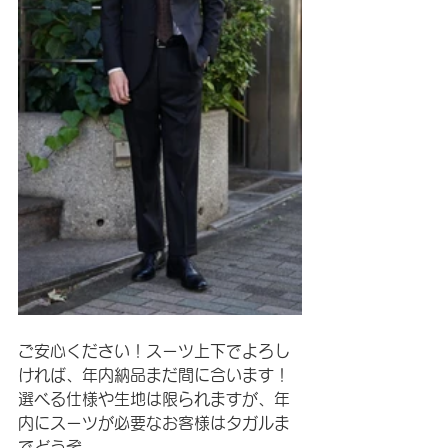
ご安心ください！スーツ上下でよろし
ければ、年内納品まだ間に合います！
選べる仕様や生地は限られますが、年
内にスーツが必要なお客様はタガルま
でどうぞ。