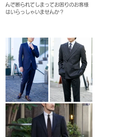
んで断られてしまってお困りのお客様
はいらっしゃいませんか？