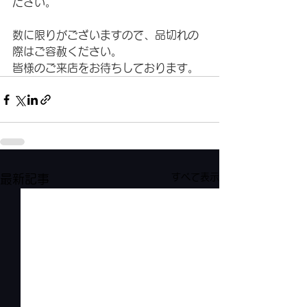
ださい。
数に限りがございますので、品切れの
際はご容赦ください。
皆様のご来店をお待ちしております。
すべて表示
最新記事