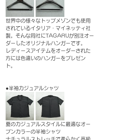
世界中の様々なトップメゾンでも使用
されているイタリア・マイネッティ社
製。そんな同社にTAGARUが別注オー
ダーしたオリジナルハンガーです。
レディースアイテムをオーダーされた
方には色違いのハンガーをプレゼン
ト。
●半袖カジュアルシャツ
夏のカジュアルスタイルに最適なオー
プンカラーの半袖シャツ
ナチュラルストレッチで柔らかく高級