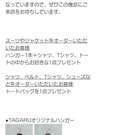
なっていますので、ぜひこの機会にご
来店をお待ちしています。
スーツやジャケットをオーダーいただ
いたお客様
ハンガー1本＋シャツ、Tシャツ、トー
トの中からお好きな1点プレゼント
シャツ、ベルト、Tシャツ、シューズな
どをオーダーいただいたお客様
トートバッグを1点プレゼント
●TAGARUオリジナルハンガー