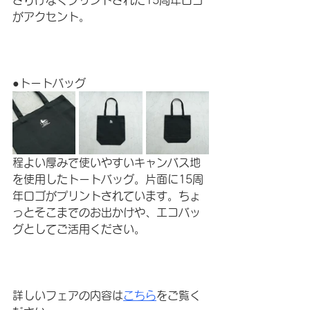
さりげなくプリントされた15周年ロゴ
がアクセント。
●トートバッグ
程よい厚みで使いやすいキャンバス地
を使用したトートバッグ。片面に15周
年ロゴがプリントされています。ちょ
っとそこまでのお出かけや、エコバッ
グとしてご活用ください。
詳しいフェアの内容は
こちら
をご覧く