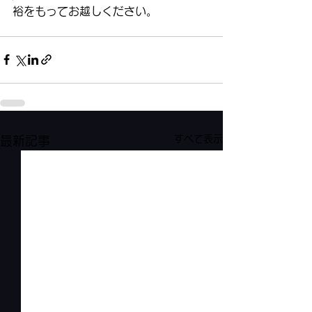
裕をもってお越しください。
すべて表示
最新記事