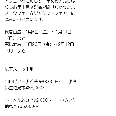
トフェアを追加して「年初め大売り尽
くしお年玉感謝祭福袋開けちゃったよ
スーツフェア＆ジャケットフェア」に
臨みたいと思います。
代官山店　1月5日（金）〜1月21日
（日）まで
恵比寿店　1月26日（金）〜2月12日
（月）まで
以下スーツ生地
ロロピアーナ着分 ¥68,000〜　　小さ
い生地見本¥65,000〜
ドーメル着分 ¥72,000〜　　小さい生
地見本¥65,000〜