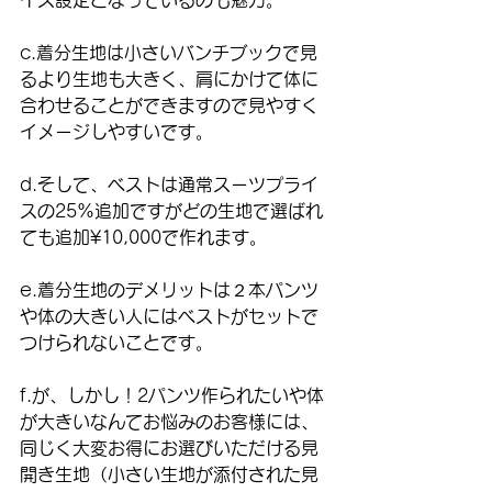
c.着分生地は小さいバンチブックで見
るより生地も大きく、肩にかけて体に
合わせることができますので見やすく
イメージしやすいです。
d.そして、ベストは通常スーツプライ
スの25%追加ですがどの生地で選ばれ
ても追加¥10,000で作れます。
e.着分生地のデメリットは２本パンツ
や体の大きい人にはベストがセットで
つけられないことです。
f.が、しかし！2パンツ作られたいや体
が大きいなんてお悩みのお客様には、
同じく大変お得にお選びいただける見
開き生地（小さい生地が添付された見