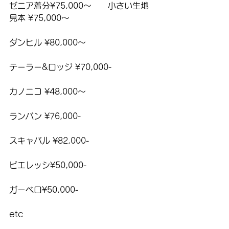
ゼニア着分¥75,000〜　　小さい生地
見本 ¥75,000〜
ダンヒル ¥80,000〜
テーラー&ロッジ ¥70,000-
カノニコ ¥48,000〜
ランバン ¥76,000-
スキャバル ¥82,000-
ビエレッシ¥50,000-
ガーベロ¥50,000-
etc