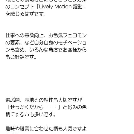
のコンセプト「Lively Motion 躍動」
を感じるはずです。
仕事への意欲向上、お色気フェロモン
の要素、など自分自身のモチベーショ
ンも含め、いろんな角度でお客様から
もご好評です。
選ぶ際、表地との相性も大切ですが
「せっかくだから・・・」と好みの色
柄にする方も多いです。
趣味や職業に合わせた柄も人気ですよ