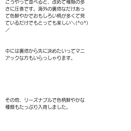
こうやって並べると、改めて種類の多
さに圧巻です。海外の裏地なだけあっ
て色鮮やかでおもしろい柄が多くて見
ているだけでもとっても楽しい＼(^o^)
／
中には裏地から先に決めたいってマニ
アックな方もいらっしゃります。
その他、リーズナブルで色柄鮮やかな
種類もたっぷり入荷しました。