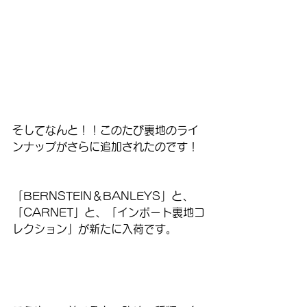
そしてなんと！！このたび裏地のライ
ンナップがさらに追加されたのです！
「BERNSTEIN＆BANLEYS」と、
「CARNET」と、「インポート裏地コ
レクション」が新たに入荷です。