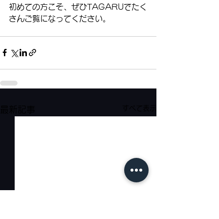
初めての方こそ、ぜひTAGARUでたく
さんご覧になってください。
すべて表示
最新記事