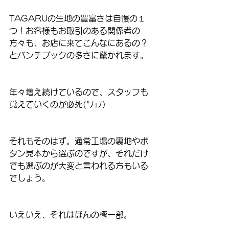
TAGARUの生地の豊富さは自慢の１
つ！お客様もお取引のある関係者の
方々も、お店に来てこんなにあるの？
とバンチブックの多さに驚かれます。
年々増え続けているので、スタッフも
覚えていくのが必死(*ﾉｪﾉ)
それもそのはず。通常工場の裏地やボ
タン見本から選ぶのですが、それだけ
でも選ぶのが大変と言われる方もいる
でしょう。
いえいえ、それはほんの極一部。