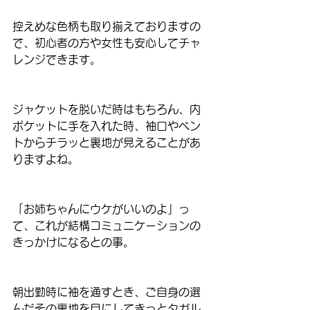
控えめな色柄も取り揃えておりますの
で、初心者の方や女性も安心してチャ
レンジできます。
ジャケットを脱いだ時はもちろん、内
ポケットに手を入れた時、袖口やベン
トからチラッと裏地が見えることがあ
りますよね。
「お姉ちゃんにウケがいいのよ」っ
て、これが結構コミュニケーションの
きっかけになるとの事。
朝出勤時に袖を通すとき、ご自身の選
んだその裏地を目にしてきっとタガル