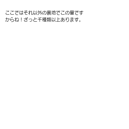
ここではそれ以外の裏地でこの量です
からね！ざっと千種類以上あります。