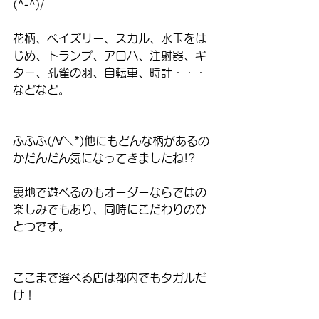
(^-^)/
花柄、ペイズリー、スカル、水玉をは
じめ、トランプ、アロハ、注射器、ギ
ター、孔雀の羽、自転車、時計・・・
などなど。
ふふふ(/∀＼*)他にもどんな柄があるの
かだんだん気になってきましたね!?
裏地で遊べるのもオーダーならではの
楽しみでもあり、同時にこだわりのひ
とつです。
ここまで選べる店は都内でもタガルだ
け！