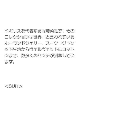
イギリスを代表する服地商社で、その
コレクションは世界一と言われている
ホーランドシェリー。スーツ・ジャケ
ット生地からヴェルヴェットにコット
ンまで、数多くのバンチが到着してい
ます。
＜SUIT＞