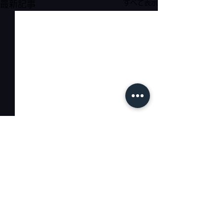
すべて表示
最新記事
コメント