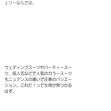
ェリーならでは。
ウェディングスーツやパーティースー
ツ、成人式などで人気のカラースーツ
もニュアンスの違いで圧巻のバリエー
ション。これだ！って生地が見つかる
はず。