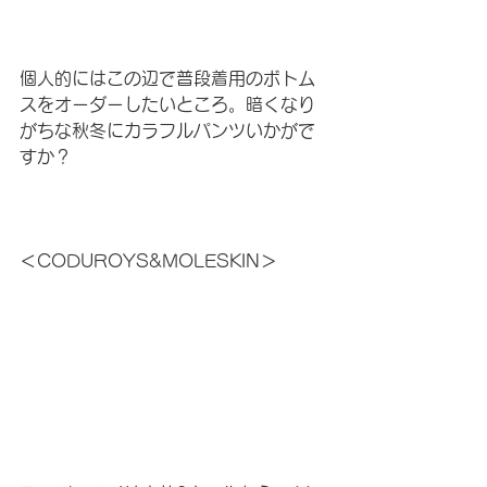
個人的にはこの辺で普段着用のボトム
スをオーダーしたいところ。暗くなり
がちな秋冬にカラフルパンツいかがで
すか？
＜CODUROYS&MOLESKIN＞