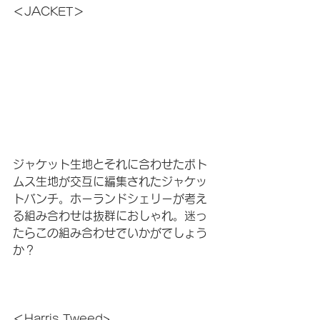
＜JACKET＞
ジャケット生地とそれに合わせたボト
ムス生地が交互に編集されたジャケッ
トバンチ。ホーランドシェリーが考え
る組み合わせは抜群におしゃれ。迷っ
たらこの組み合わせでいかがでしょう
か？
＜Harris Tweed>