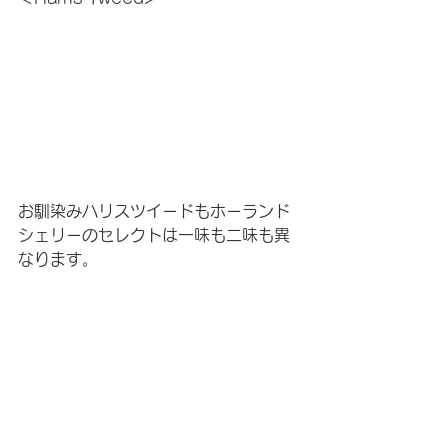
お馴染みハリスツイードもホーランド
シェリーのセレクトは一味も二味も異
なります。