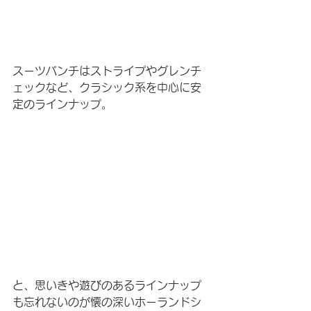
スーツバンチはストライプやグレンチ
ェックなど、クラシック系を中心に安
定のラインナップ。
と、思いきや遊びのあるラインナップ
も忘れないのが懐の深いホーランドシ