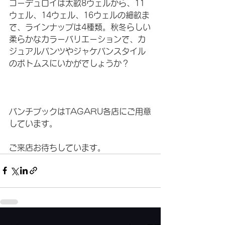
コーデュロイは太畝8ウェルから、11
ウェル、14ウェル、16ウェルの細畝ま
で、ラインナップは4種類。秋冬らしい
柔らかなカラーバリエーションで、カ
ジュアルパンツやジャケパンスタイル
のボトムスにいかがでしょうか？
バンチブックはTAGARU各店にご用意
しています。
ご来店お待ちしています。