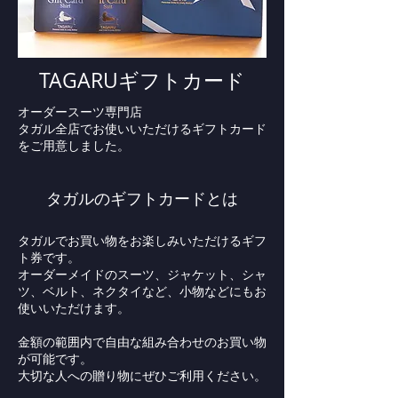
TAGARUギフトカード
オーダースーツ専門店
タガル全店でお使いいただけるギフトカード
をご用意しました。
タガルのギフトカードとは
タガルでお買い物をお楽しみいただけるギフ
ト券です。
オーダーメイドのスーツ、ジャケット、シャ
ツ、ベルト、ネクタイなど、小物などにもお
使いいただけます。
金額の範囲内で自由な組み合わせのお買い物
が可能です。
大切な人への贈り物にぜひご利用ください。