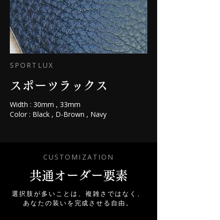
SPORTLUX
スポーツラックス
Width : 30mm , 33mm
Color : Black , D-Brown , Navy
CUSTOMIZATION
共通オーダー要素
選択肢が多いことは、複雑さではなく、
​あなたの装いを完成させる自由。