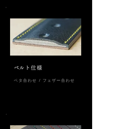
​ベルト仕様
ベタ合わせ / フェザー合わせ