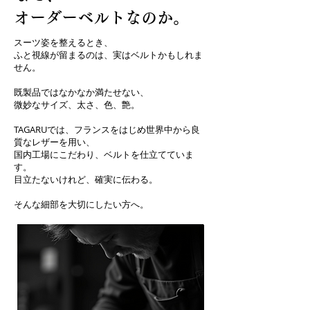
​オーダーベルトなのか。
スーツ姿を整えるとき、
ふと視線が留まるのは、実はベルトかもしれま
せん。
既製品ではなかなか満たせない、
微妙なサイズ、太さ、色、艶。
TAGARUでは、フランスをはじめ世界中から良
質なレザーを用い、
国内工場にこだわり、ベルトを仕立てていま
す。
目立たないけれど、確実に伝わる。
そんな細部を大切にしたい方へ。