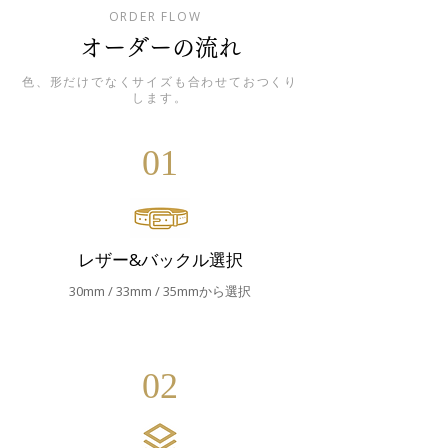
ORDER FLOW
オーダーの流れ
色、形だけでなくサイズも合わせておつくり
します。
01
レザー&バックル選択
30mm / 33mm / 35mmから選択
02