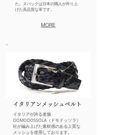
た。ヌバックは日本の職人が作り上
げた高品質な革です。
MORE
イタリアンメッシュベルト
イタリアが誇る老舗
DOMODOSSOLA（ドモドッソラ）
社が編み上げた素材感のある上質な
メッシュを使用しております。