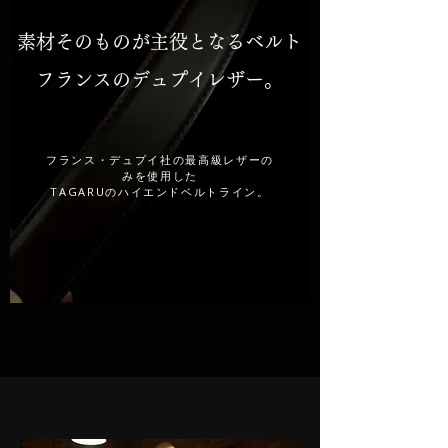
素材そのものが主役となるベルト
​フランスのデュプイレザー。
フランス・デュプイ社の最高級レザーの
みを使用した
TAGARUのハイエンドベルトライン。