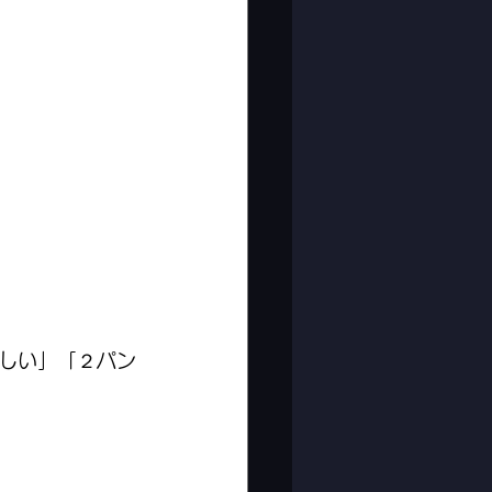
しい」「２パン