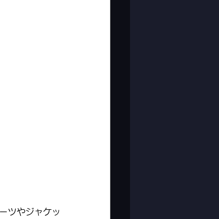
ーツやジャケッ