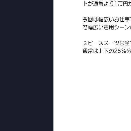
トが通常より1万円
今回は幅広いお仕事
で幅広い着用シーン
３ピーススーツは全
通常は上下の25%