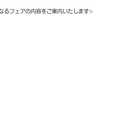
なるフェアの内容をご案内いたします✨