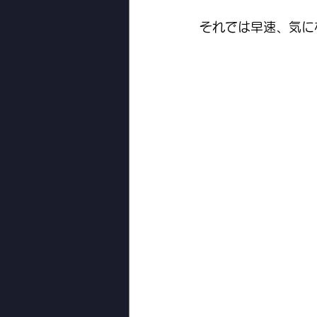
それでは早速、気に