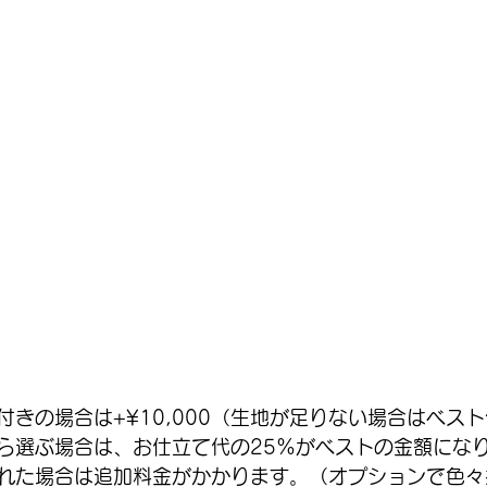
付きの場合は+¥10,000（生地が足りない場合はベス
ら選ぶ場合は、お仕立て代の25%がベストの金額にな
れた場合は追加料金がかかります。（オプションで色々