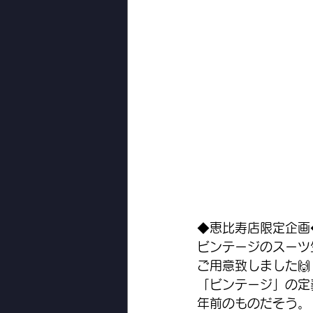
◆恵比寿店限定企画
ビンテージのスーツ
ご用意致しました🙌
「ビンテージ」の定
年前のものだそう。