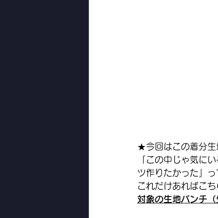
★今回はこの着分生
「この中じゃ気にい
ツ作りたかった」っ
これだけあればこち
対象の生地バンチ（