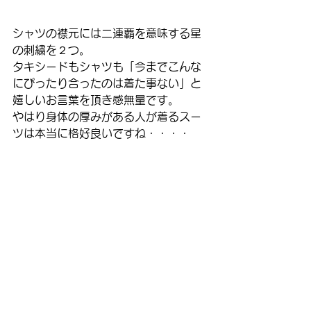
シャツの襟元には二連覇を意味する星
の刺繍を２つ。
タキシードもシャツも「今までこんな
にぴったり合ったのは着た事ない」と
嬉しいお言葉を頂き感無量です。
やはり身体の厚みがある人が着るスー
ツは本当に格好良いですね・・・・