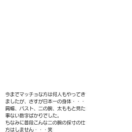
今までマッチョな方は何人もやってき
ましたが、さすが日本一の身体・・・
肩幅、バスト、二の腕、太ももと見た
事ない数字ばかりでした。
ちなみに普段こんな二の腕の採寸の仕
方はしません・・・笑