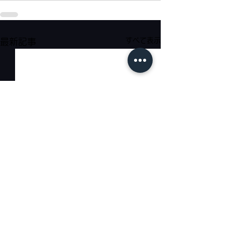
すべて表示
最新記事