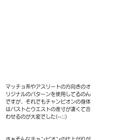
マッチョ系やアスリートの方向きのオ
リジナルのパターンを使用してるのん
ですが、それでもチャンピオンの身体
はバストとウエストの差寸が凄くて合
わせるのが大変でした(--;;)
さぁそんなチャンピオンの仕上がりが