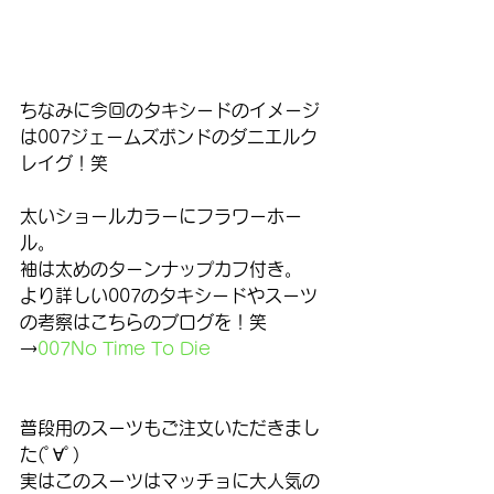
ちなみに今回のタキシードのイメージ
は007ジェームズボンドのダニエルク
レイグ！笑
太いショールカラーにフラワーホー
ル。
袖は太めのターンナップカフ付き。
より詳しい007のタキシードやスーツ
の考察はこちらのブログを！笑
→
007No Time To Die
普段用のスーツもご注文いただきまし
た(ﾟ∀ﾟ)
実はこのスーツはマッチョに大人気の