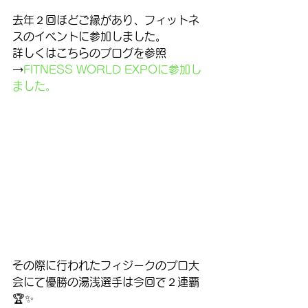
去年２回ほどご縁があり、フィットネ
スのイベントに参加しました。
詳しくはこちらのブログを参照
→
FITNESS WORLD EXPOに参加し
ました。
その際に行われたフィジークのプロ大
会にて優勝の湯浅選手は今回で２連覇
🏆✨