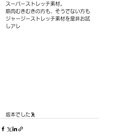
スーパーストレッチ素材。
筋肉むきむきの方も、そうでない方も
ジャージーストレッチ素材を是非お試
しアレ
坂本でした🕺