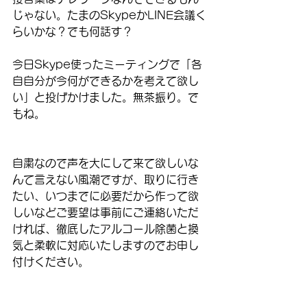
じゃない。たまのSkypeかLINE会議く
らいかな？でも何話す？
今日Skype使ったミーティングで「各
自自分が今何ができるかを考えて欲し
い」と投げかけました。無茶振り。で
もね。
自粛なので声を大にして来て欲しいな
んて言えない風潮ですが、取りに行き
たい、いつまでに必要だから作って欲
しいなどご要望は事前にご連絡いただ
ければ、徹底したアルコール除菌と換
気と柔軟に対応いたしますのでお申し
付けください。