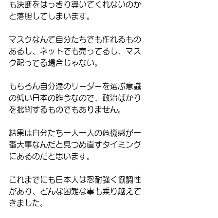
も決断をはっきり導いてくれないのか
と落胆してしまいます。
マスクなんて自分たちでも作れるもの
あるし、ネットでも売ってるし、マス
ク配ってる場合じゃない。
もちろん自分達のリーダーを選ぶ意識
の低い日本の昨今なので、政治ばかり
を批判するものでもありません。
結果は自分たち一人一人の危機感が一
番大事なんだと見つめ直すタイミング
にあるのだと思います。
これまでにも日本人は忍耐強く協調性
があり、どんな困難な事も乗り越えて
きました。