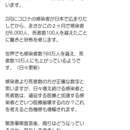
います。
2月にコロナの感染者が日本で広まりだ
してから、まさかこの２ヶ月で感染者
が6,000人、死者数100人を越えたこと
に驚きと恐怖を感じます。
世界でも感染者数160万人を越え、死
者数10万人にも上がっているようで
す。（日々更新）
感染者より死者数の方が正確な数字と
思いますが、日々増え続ける感染者と
死者数は、逼迫する医療と加速する感
染者とでいつ医療崩壊するのか？これ
を考えると危機感も増幅されます。
緊急事態宣言後、周りはどうなってい