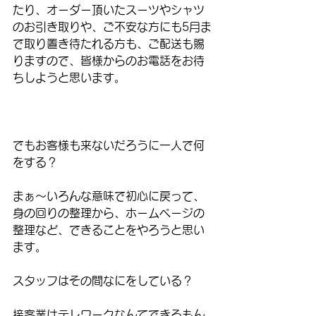
たり、オーダー頂いたスーツやシャツ
のお引き取りや、ご不安な方にも5月ま
で取り置き待たれる方も、ご配送も賜
りますので、皆様からのお電話をお待
ちしようと思います。
でもお客様も来ないだろうに一人で何
をする？
まぁ〜いろんな意味で初心に戻って、
身の回りの整理から、ホームページの
整理など、できることをやろうと思い
ます。
スタッフはその間なにをしている？
接客業はテレワークなんてできるもん