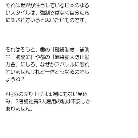
それは世界が注目している日本のゆる
いスタイルは、強制ではなく自分たち
に託されていると思いたいものです。
それはそうと、国の「融資制度・補助
金・助成金」や都の「感染拡大防止協
力金」にしろ、なぜかアパレルに触れ
ていませんけれど一体どうなるのでし
ょうね？
4月分の売り上げは１割にもない見込
み、3店舗社員8人雇用の私は不安しか
ありません。