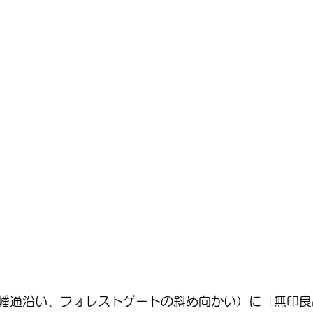
幡通沿い、フォレストゲートの斜め向かい）に「無印良