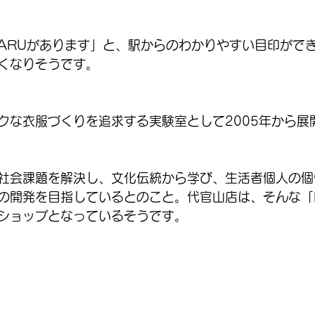
AGARUがあります」と、駅からのわかりやすい目印がで
くなりそうです。
クな衣服づくりを追求する実験室として2005年から展
社会課題を解決し、文化伝統から学び、生活者個人の個
開発を目指しているとのこと。代官山店は、そんな「MUJ
ショップとなっているそうです。