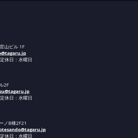
官山ビル 1F
o@tagaru.jp
 定休日：水曜日
ル2F
su@tagaru.jp
 定休日：水曜日
ーノB棟2F21
tesando@tagaru.jp
 定休日：水曜日