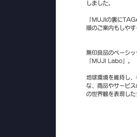
しました。
「MUJIの裏にT
順のご案内もしやす
無印良品のベーシッ
「MUJI Labo」。
地球環境を維持し、
な、商品やサービスの
の世界観を表現した