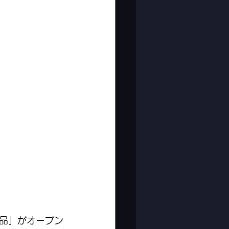
品」がオープン