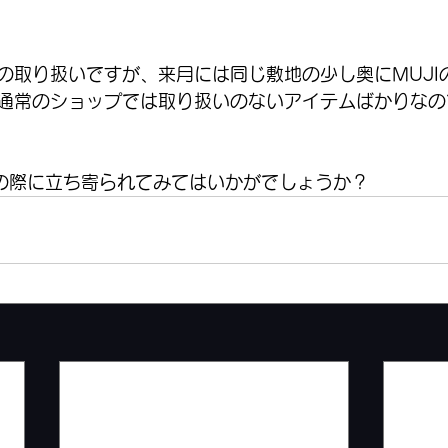
の取り扱いですが、来月には同じ敷地の少し奥にMUJI
通常のショップでは取り扱いのないアイテムばかりなの
店の際に立ち寄られてみてはいかがでしょうか？ 