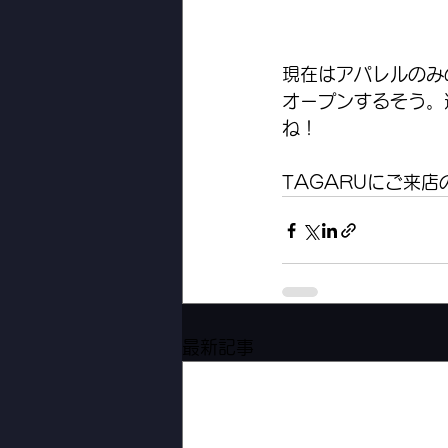
現在はアパレルのみ
オープンするそう。
ね！
TAGARUにご来
最新記事