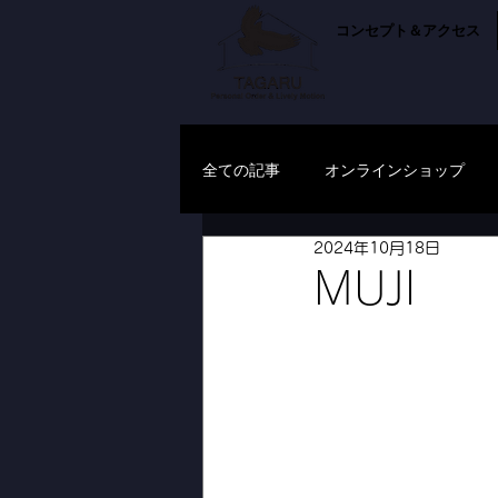
コンセプト＆アクセス
全ての記事
オンラインショップ
2024年10月18日
MUJI