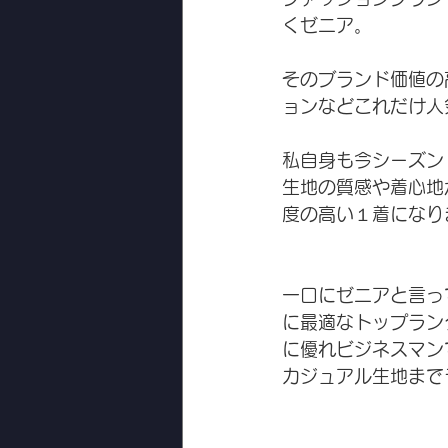
くゼニア。
そのブランド価値の
ョンなどこれだけ人
私自身も今シーズン
生地の質感や着心地
度の高い１着になり
一口にゼニアと言って
に最適なトップランク
に優れビジネスマン
カジュアル生地まで