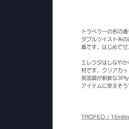
トラベラーの名の通
ダブルツイスト糸の
着です。はじめてゼ
エレクタはしなやか
材です。クリアカッ
英国調が新鮮な3P
アイテムに使えそう
TROFEO / 15milm