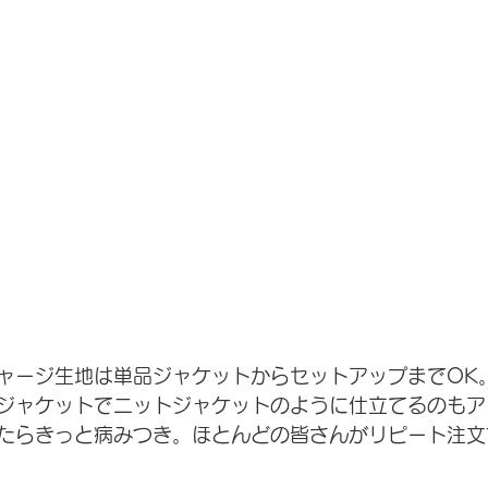
ャージ生地は単品ジャケットからセットアップまでOK
ジャケットでニットジャケットのように仕立てるのもア
たらきっと病みつき。ほとんどの皆さんがリピート注文