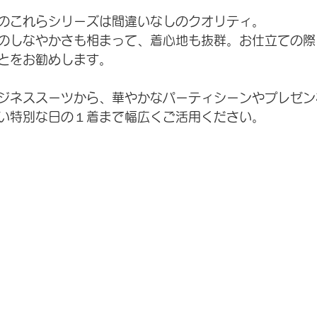
のこれらシリーズは間違いなしのクオリティ。
のしなやかさも相まって、着心地も抜群。お仕立ての際
とをお勧めします。
ジネススーツから、華やかなパーティシーンやプレゼン
い特別な日の１着まで幅広くご活用ください。