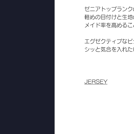
ゼニアトップランク
軽めの目付けと生地
メイド率を高めるこ
エグゼクティブなビ
シッと気合を入れた
JERSEY