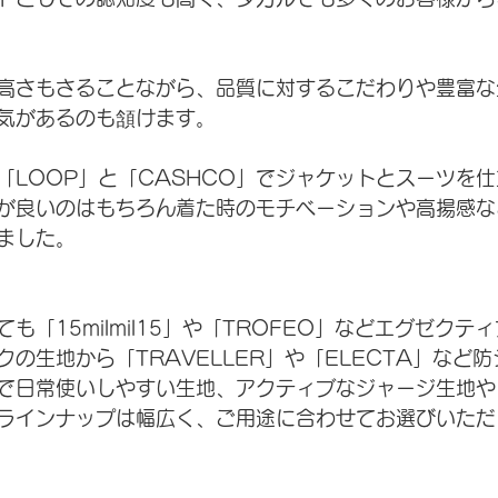
高さもさることながら、品質に対するこだわりや豊富な
気があるのも頷けます。
「LOOP」と「CASHCO」でジャケットとスーツを
が良いのはもちろん着た時のモチベーションや高揚感な
ました。
も「15milmil15」や「TROFEO」などエグゼクテ
の生地から「TRAVELLER」や「ELECTA」など
で日常使いしやすい生地、アクティブなジャージ生地や
ラインナップは幅広く、ご用途に合わせてお選びいただ