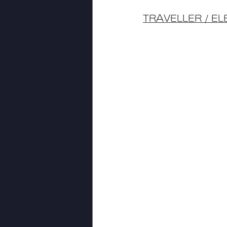
TRAVELLER / E