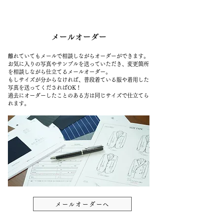
メールオーダー
離れていてもメールで相談しながらオーダーができます。
お気に入りの写真やサンプルを送っていただき、変更箇所
を相談しながら仕立てるメールオーダー。
もしサイズが分からなければ、普段着ている服や着用した
写真を送ってくださればOK！
過去にオーダーしたことのある方は同じサイズで仕立てら
れます。
メールオーダーへ