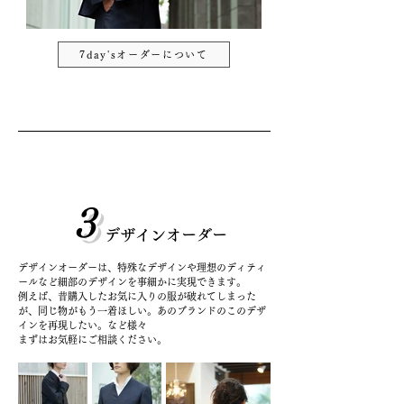
7day'sオーダーについて
3
デザインオーダー
デザインオーダーは、特殊なデザインや理想のディティ
ールなど細部のデザインを事細かに実現できます。
例えば、昔購入したお気に入りの服が破れてしまった
が、同じ物がもう一着ほしい。あのブランドのこのデザ
インを再現したい。など様々
​まずはお気軽にご相談ください。