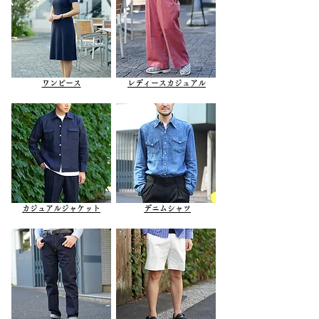
ワンピース
レディースカジュアル
カジュアルジャケット
デニムシャツ