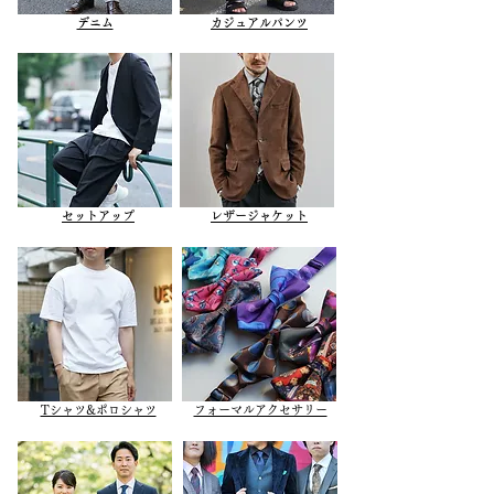
デニム
カジュアルパンツ
セットアップ
レザージャケット
Tシャツ&ポロシャツ
フォーマルアクセサリー