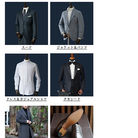
​スーツ
ジャケット＆パンツ
ドレス＆カジュアルシャツ
タキシード