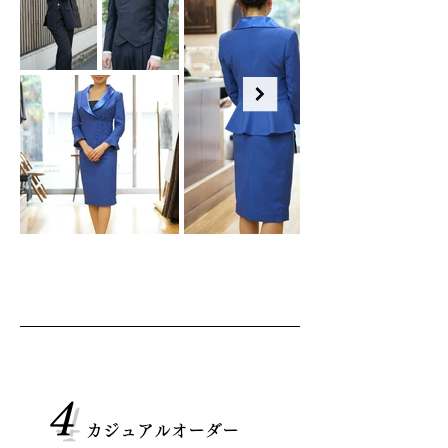
4
カジュアルオーダー