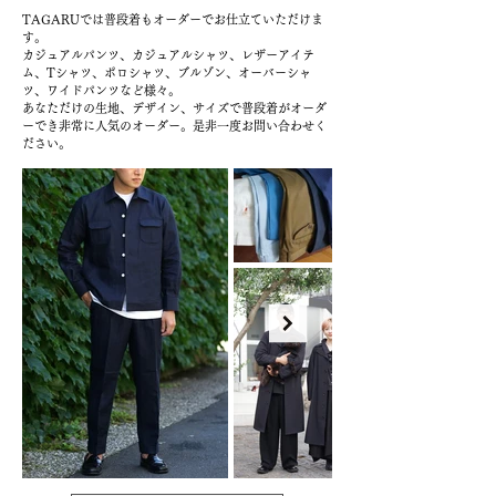
TAGARUでは普段着もオーダーでお仕立ていただけま
す。
カジュアルパンツ、カジュアルシャツ、レザーアイテ
ム、Tシャツ、ポロシャツ、ブルゾン、オーバーシャ
ツ、ワイドパンツなど様々。
​あなただけの生地、デザイン、サイズで普段着がオーダ
ーでき非常に人気のオーダー。是非一度お問い合わせく
ださい。