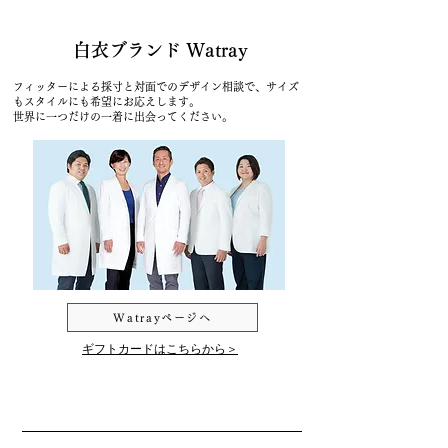
白衣ブランド Watray
フィッターによる採寸と対面でのデザイン相談で、サイズ
もスタイルにも希望にお応えします。
世界に一つだけの一着に出会ってください。
Watrayページへ
ギフトカードはこちらから＞