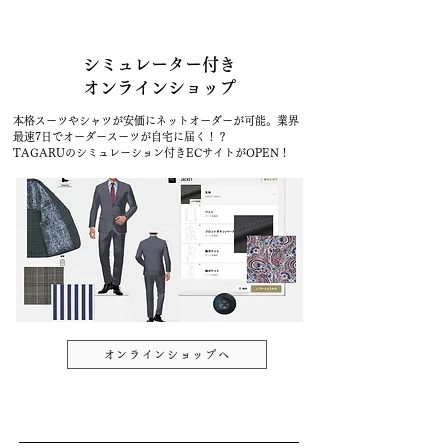
シミュレーター付き
オンラインショップ
本格スーツやシャツが安価にネットオーダーが可能。業界
最速7日でオーダースーツが自宅に届く！？
TAGARUのシミュレーション付きECサイトがOPEN！
オンラインショップへ