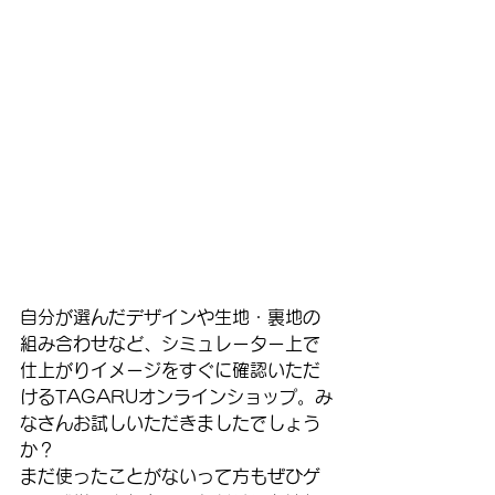
自分が選んだデザインや生地・裏地の
組み合わせなど、シミュレーター上で
仕上がりイメージをすぐに確認いただ
けるTAGARUオンラインショップ。み
なさんお試しいただきましたでしょう
か？
まだ使ったことがないって方もぜひゲ