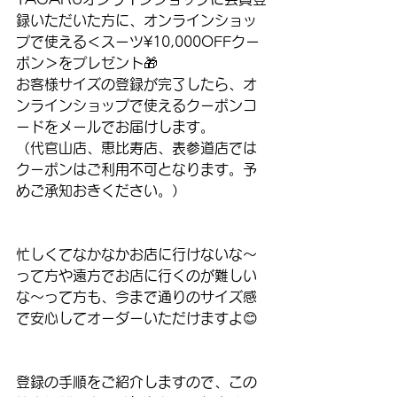
録いただいた方に、オンラインショッ
プで使える＜スーツ¥10,000OFFクー
ポン＞をプレゼント🎁
お客様サイズの登録が完了したら、オ
ンラインショップで使えるクーポンコ
ードをメールでお届けします。
（代官山店、恵比寿店、表参道店では
クーポンはご利用不可となります。予
めご承知おきください。）
忙しくてなかなかお店に行けないな〜
って方や遠方でお店に行くのが難しい
な〜って方も、今まで通りのサイズ感
で安心してオーダーいただけますよ😊
登録の手順をご紹介しますので、この