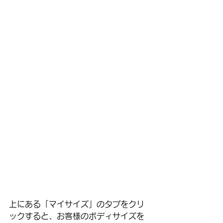
上にある「マイサイズ」のタブをクリ
ックすると、お客様のボディサイズを