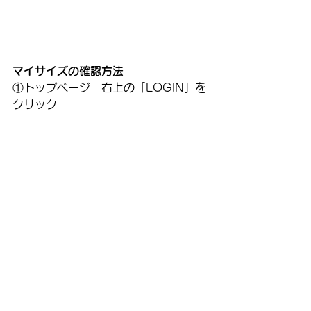
マイサイズの確認方法
①トップページ　右上の「LOGIN」を
クリック