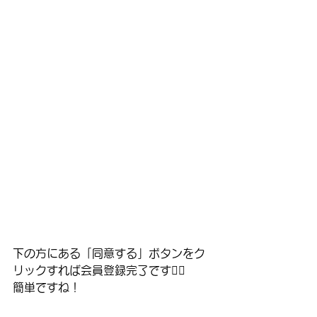
下の方にある「同意する」ボタンをク
リックすれば会員登録完了です🙆‍♂️
簡単ですね！