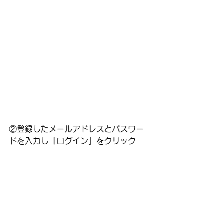
②登録したメールアドレスとパスワー
ドを入力し「ログイン」をクリック