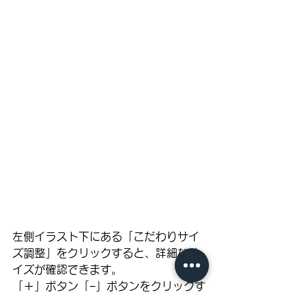
左側イラスト下にある「こだわりサイ
ズ調整」をクリックすると、詳細なサ
イズが確認できます。
「＋」ボタン「−」ボタンをクリックす
るか、黒丸のスライダーで好みのサイ