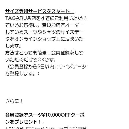
サイズ登録サービスをスタート！
TAGARU各店をすでにご利用いただい
ているお客様は、普段お店でオーダー
しているスーツやシャツのサイズデー
タをオンラインショップ上に反映いた
します。
方法はとっても簡単！会員登録をして
いただくだけでOKです。
（会員登録から3日以内にサイズデータ
を登録します。）
さらに！
会員登録でスーツ¥10,000OFFクーポ
ンをプレゼント！
TAGARUオンラインショップに会員登