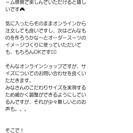
ーム感覚で楽しんでいただけると嬉し
いです🎮
気に入ったらそのままオンラインから
注文しても良いですし、次はどんなも
のを作ろうかな〜とオーダースーツの
イメージづくりに使っていただいて
も、もちろんOKです🙆‍♂️
そんなオンラインショップですが、サ
イズについてのお問い合わせを良くい
ただきます。
みなさんのこだわりサイズを実現する
ため細かく調整ができるようにしてい
るんですが、それが少々難しいとのお
声も。。。
そこで！