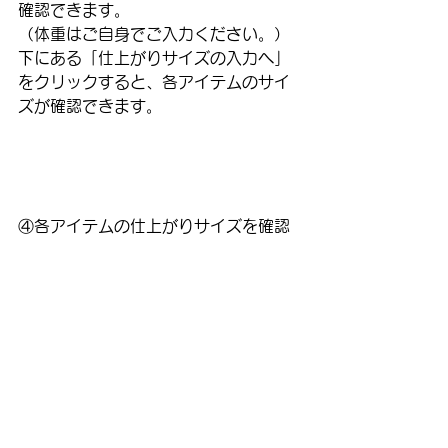
確認できます。
（体重はご自身でご入力ください。）
下にある「仕上がりサイズの入力へ」
をクリックすると、各アイテムのサイ
ズが確認できます。
④各アイテムの仕上がりサイズを確認