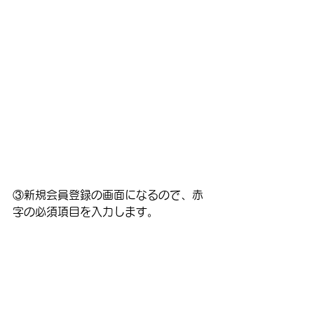
③新規会員登録の画面になるので、赤
字の必須項目を入力します。