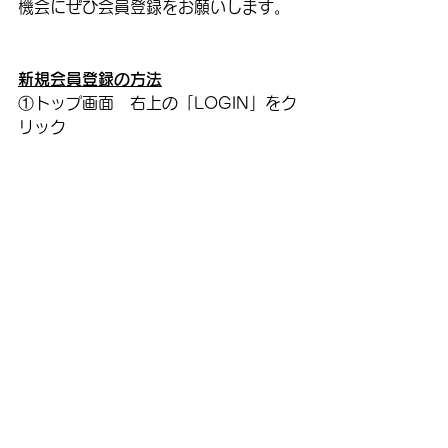
機会にぜひ会員登録をお願いします。
新規会員登録の方法
①トップ画面　右上の「LOGIN」をク
リック