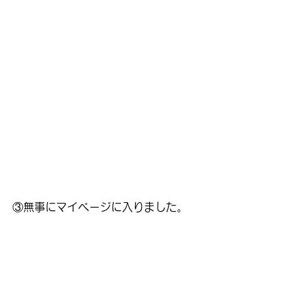
③無事にマイページに入りました。