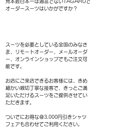
見本数日本一は過言でないTAGARUで
オーダースーツはいかがですか？
スーツを必要としている全国のみなさ
ま、リモートオーダー、メールオーダ
ー、オンラインショップでもご注文可
能です。
お店にご来店できるお客様には、きめ
細かい親切丁寧な接客で、きっとご満
足いただけるスーツをご提供させてい
ただきます。
ついでにお得な＠3,000円引きシャツ
フェアも合わせてご利用ください。