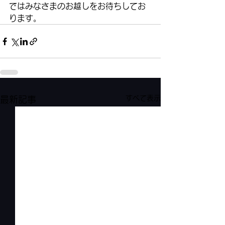
ではみなさまのお越しをお待ちしてお
ります。
すべて表示
最新記事