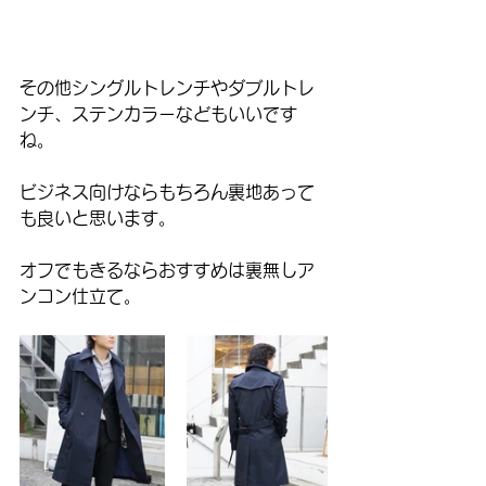
その他シングルトレンチやダブルトレ
ンチ、ステンカラーなどもいいです
ね。
ビジネス向けならもちろん裏地あって
も良いと思います。
オフでもきるならおすすめは裏無しア
ンコン仕立て。