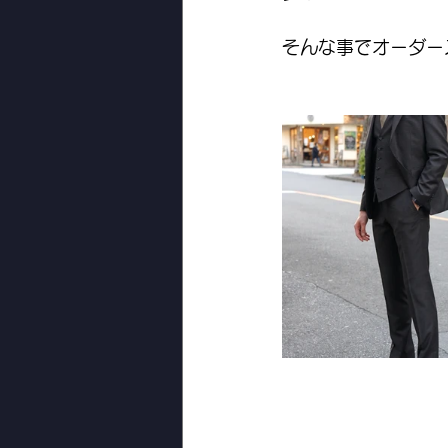
そんな事でオーダー