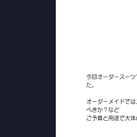
今回オーダースーツ
た。
オーダーメイドでは
べきか？など
ご予算と用途で大体