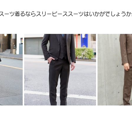
スーツ着るならスリーピーススーツはいかがでしょうか