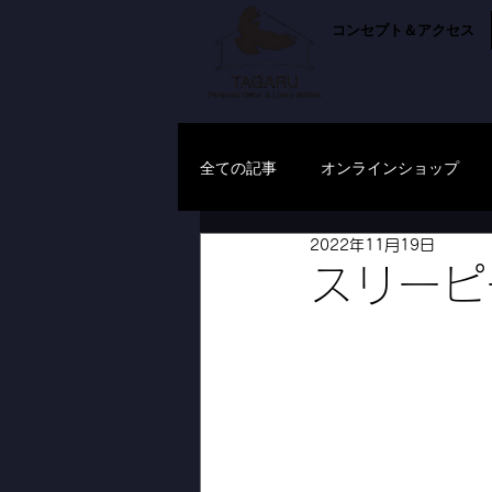
コンセプト＆アクセス
全ての記事
オンラインショップ
2022年11月19日
スリーピ