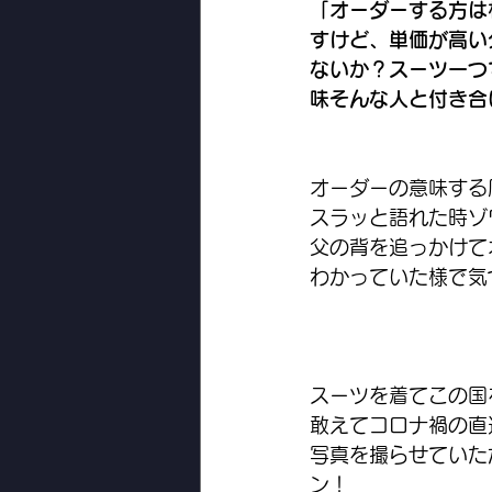
「オーダーする方は
すけど、単価が高い
ないか？スーツ一つ
味そんな人と付き合
オーダーの意味する
スラッと語れた時ゾ
父の背を追っかけて
わかっていた様で気
スーツを着てこの国
敢えてコロナ禍の直
写真を撮らせていた
ン！