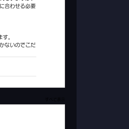
に合わせる必要
ます。
かないのでこだ
すべて表示