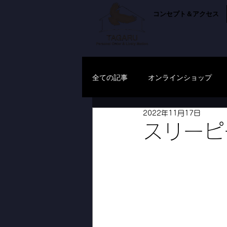
コンセプト＆アクセス
全ての記事
オンラインショップ
2022年11月17日
スリーピ