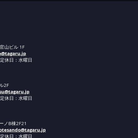
官山ビル 1F
o@tagaru.jp
 定休日：水曜日
ル2F
su@tagaru.jp
 定休日：水曜日
ーノB棟2F21
tesando@tagaru.jp
 定休日：水曜日