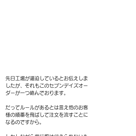
先日工場が逼迫しているとお伝えしま
したが、それもこのセブンデイズオー
ダーが一つ絡んでおります。
だってルールがあるとは言え他のお客
様の順番を飛ばして注文を流すことに
なるのですから。