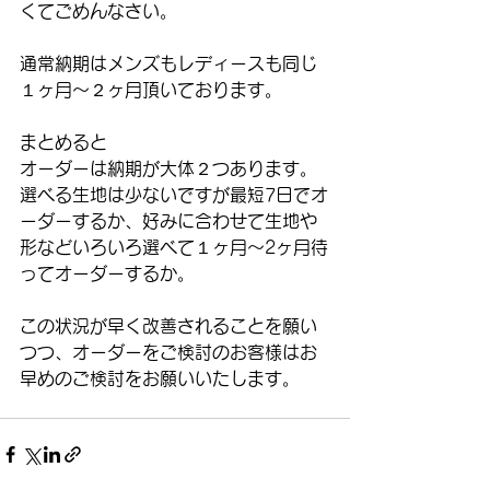
くてごめんなさい。
通常納期はメンズもレディースも同じ
１ヶ月〜２ヶ月頂いております。
まとめると
オーダーは納期が大体２つあります。
選べる生地は少ないですが最短7日でオ
ーダーするか、好みに合わせて生地や
形などいろいろ選べて１ヶ月〜2ヶ月待
ってオーダーするか。
この状況が早く改善されることを願い
つつ、オーダーをご検討のお客様はお
早めのご検討をお願いいたします。