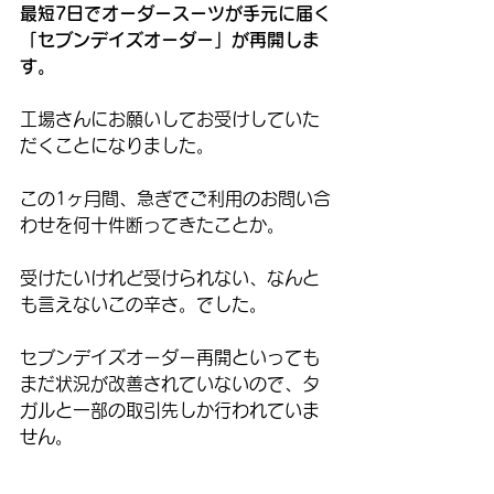
最短7日でオーダースーツが手元に届く
「セブンデイズオーダー」が再開しま
す。
工場さんにお願いしてお受けしていた
だくことになりました。
この1ヶ月間、急ぎでご利用のお問い合
わせを何十件断ってきたことか。
受けたいけれど受けられない、なんと
も言えないこの辛さ。でした。
セブンデイズオーダー再開といっても
まだ状況が改善されていないので、タ
ガルと一部の取引先しか行われていま
せん。