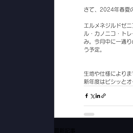
さて、2024年春
エルメネジルドゼニ
ル・カノニコ・トレ
み。今月中に一通り
う予定。
生地や仕様によりま
新年度はビシッとオ
最新記事