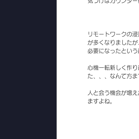
気づけばカウンター
リモートワークの浸
が多くなりましたが
必要になったという
心機一転新しく作り
た、、、なんて方ま
人と会う機会が増え
ますよね。