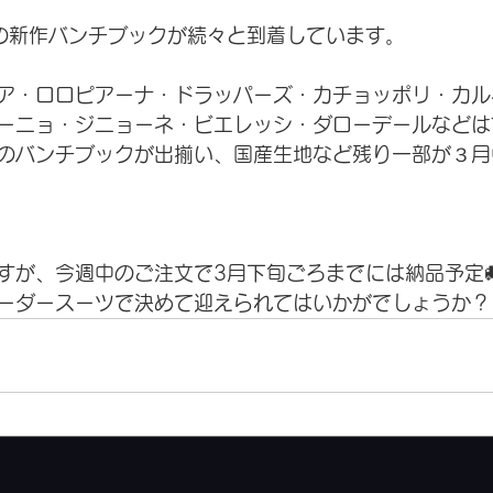
夏の新作バンチブックが続々と到着しています。
ア・ロロピアーナ・ドラッパーズ・カチョッポリ・カル
ーニョ・ジニョーネ・ビエレッシ・ダローデールなどは
のバンチブックが出揃い、国産生地など残り一部が３月
すが、今週中のご注文で3月下旬ごろまでには納品予定
ーダースーツで決めて迎えられてはいかがでしょうか？