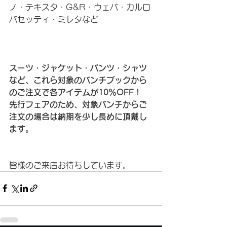
ノ・テキスタ・G&R・ウェバ・カルロ
バセッティ・ミレタなど
スーツ・ジャケット・パンツ・シャツ
など、これら対象のバンチブックから
のご注文で各アイテムが10％OFF！
先行フェアのため、対象バンチからご
注文の場合は納期を少し長めに頂戴し
ます。
皆様のご来店お待ちしています。