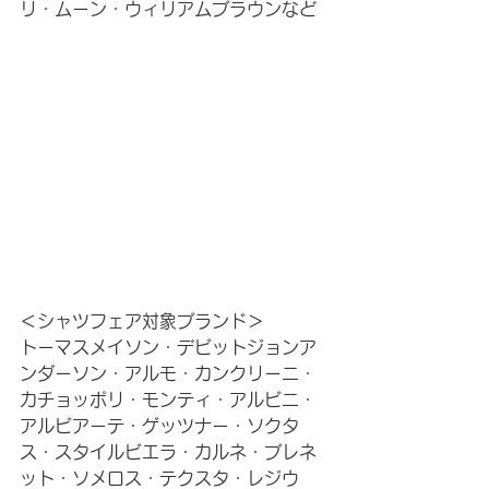
リ・ムーン・ウィリアムブラウンなど
＜シャツフェア対象ブランド＞
トーマスメイソン・デビットジョンア
ンダーソン・アルモ・カンクリーニ・
カチョッポリ・モンティ・アルビニ・
アルビアーテ・ゲッツナー・ソクタ
ス・スタイルビエラ・カルネ・ブレネ
ット・ソメロス・テクスタ・レジウ