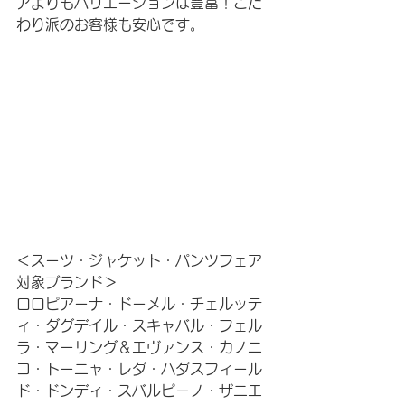
アよりもバリエーションは豊富！こだ
わり派のお客様も安心です。
＜スーツ・ジャケット・パンツフェア
対象ブランド＞
ロロピアーナ・ドーメル・チェルッテ
ィ・ダグデイル・スキャバル・フェル
ラ・マーリング＆エヴァンス・カノニ
コ・トーニャ・レダ・ハダスフィール
ド・ドンディ・スバルピーノ・ザニエ