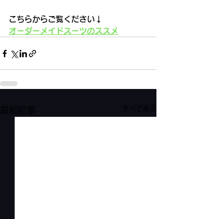
こちらからご覧ください↓
オーダーメイドスーツのススメ
すべて表示
最新記事