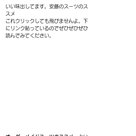
いい味出してます。安藤のスーツのス
スメ
これクリックしても飛びませんよ。下
にリンク貼っているのでぜひぜひぜひ
読んでみてください。