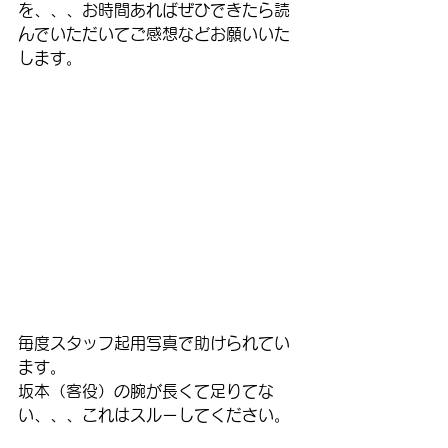
を、、、お時間あればぜひできたら読
んでいただいてご感想などお願いいた
します。
毎度スタッフ起用写真で助けられてい
ます。
坂本（客役）の腕が長くて足りてな
い、、、これはスルーしてください。