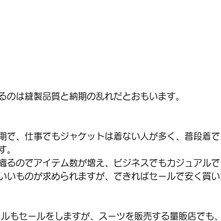
るのは縫製品質と納期の乱れだとおもいます。
期で、仕事でもジャケットは着ない人が多く、普段着で
す。
織るのでアイテム数が増え、ビジネスでもカジュアルで
いいものが求められますが、できればセールで安く買い
レルもセールをしますが、スーツを販売する量販店でも