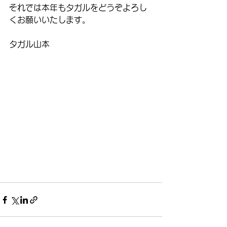
それでは本年もタガルをどうぞよろし
くお願いいたします。
タガル山本