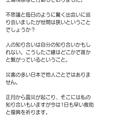
不思議と毎日のように驚く出会いに巡
り会いましたが世間は狭いということ
でしょうか？
人の知り合いは自分の知り合いかもし
れない。こうしたご縁はどこかで誰か
と繋がっているということ。
災害の多い日本で他人ごとではありま
せん。
正月から震災が起こり、そこには私の
知り合いもいますが今は1日も早い救助
と復興を祈ります。