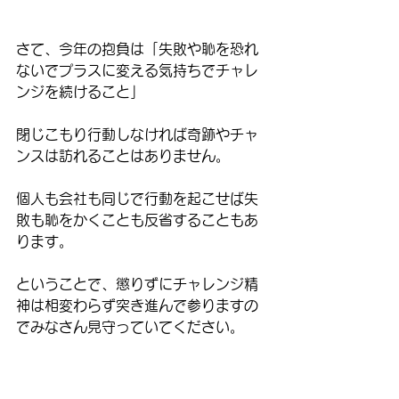
さて、今年の抱負は「失敗や恥を恐れ
ないでプラスに変える気持ちでチャレ
ンジを続けること」
閉じこもり行動しなければ奇跡やチャ
ンスは訪れることはありません。
個人も会社も同じで行動を起こせば失
敗も恥をかくことも反省することもあ
ります。
ということで、懲りずにチャレンジ精
神は相変わらず突き進んで参りますの
でみなさん見守っていてください。