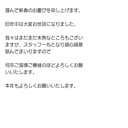
謹んで新春のお慶びを申し上げます。
旧年中は大変お世話になりました。
我々はまだまだ未熟なところもござい
ますが、スタッフ一丸となり誠心誠意
励んでまいりますので
何卒ご指導ご鞭撻のほどよろしくお願
いいたします。
本年もよろしくお願いいたします。