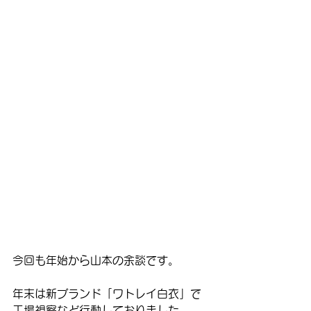
今回も年始から山本の余談です。
年末は新ブランド「ワトレイ白衣」で
工場視察など行動しておりました。