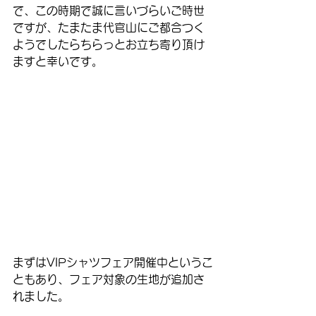
で、この時期で誠に言いづらいご時世
ですが、たまたま代官山にご都合つく
ようでしたらちらっとお立ち寄り頂け
ますと幸いです。
まずはVIPシャツフェア開催中というこ
ともあり、フェア対象の生地が追加さ
れました。