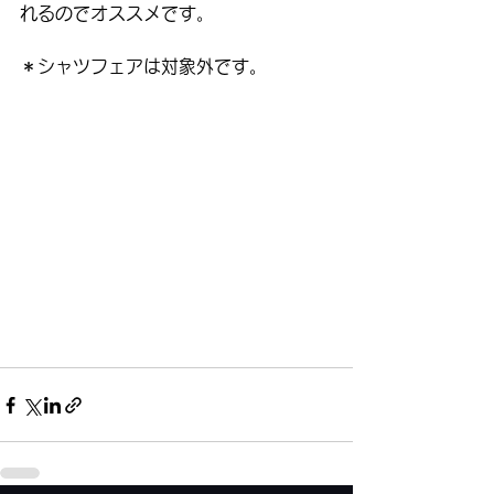
れるのでオススメです。
＊シャツフェアは対象外です。