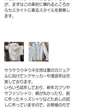
が、まずはこの素材に慣れるところか
らセミタイトに着るスタイルを提案し
ます。
サラサラウネウネ生地は夏のカジュア
ルに向けてシアサッカーや清涼系は充
実しております。
いろいろ試作しており、新作カプリや
サファリシャツ、裾が丸かったり、前
に作ったキッズシャツなどためしの試
しに作っていますので、お客様の方で