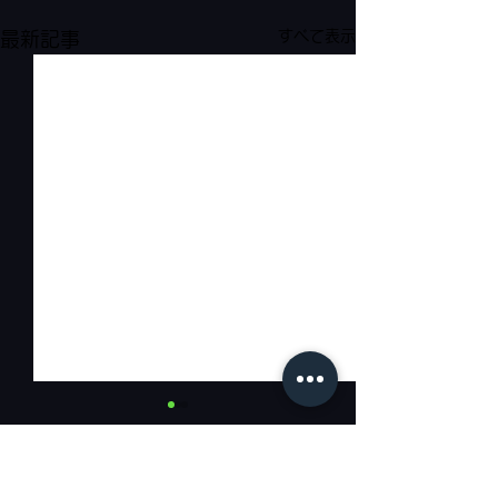
すべて表示
最新記事
コメント