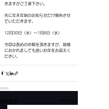
きますがご了承下さい。
先に年末年始のお知らせだけ報告させ
ていただきます。
12月30日（水）〜1月6日（水） 
今回は長めの休暇を頂きますが、皆様
におかれましても良いお年をお迎えく
ださい。
すべて表示
最新記事