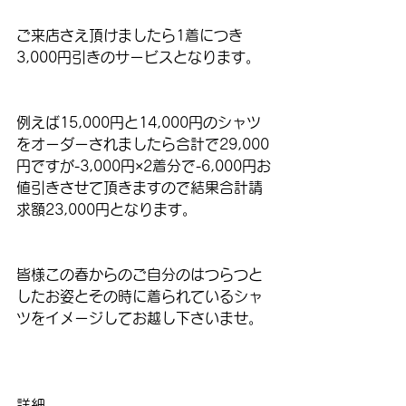
ご来店さえ頂けましたら1着につき
3,000円引きのサービスとなります。
例えば15,000円と14,000円のシャツ
をオーダーされましたら合計で29,000
円ですが-3,000円×2着分で-6,000円お
値引きさせて頂きますので結果合計請
求額23,000円となります。
皆様この春からのご自分のはつらつと
したお姿とその時に着られているシャ
ツをイメージしてお越し下さいませ。
詳細