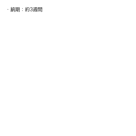
・納期：約3週間