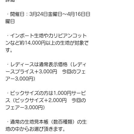
・開催日：3月24日金曜日〜4月16日日
曜日
・インポート生地やカリビアンコット
ンなど約14,000円以上の生地が対象で
す。
・レディースは通常表示価格（レディ
ースプライス＋3,000円　今回のフェ
アー3,000円）
・ビックサイズの方は1,000円サービ
ス（ビックサイズ＋2,000円　今回の
フェアー3,000円）
・通常の生地見本帳（数百種類）の生
地の中からお選び頂きます。