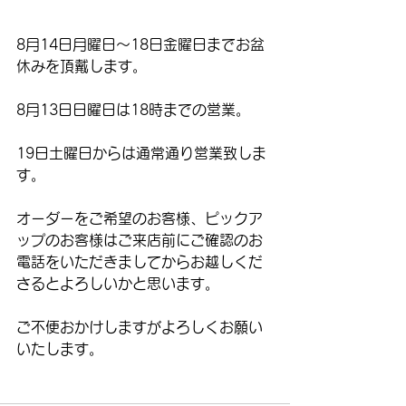
8月14日月曜日〜18日金曜日までお盆
休みを頂戴します。
8月13日日曜日は18時までの営業。
19日土曜日からは通常通り営業致しま
す。
オーダーをご希望のお客様、ピックア
ップのお客様はご来店前にご確認のお
電話をいただきましてからお越しくだ
さるとよろしいかと思います。
ご不便おかけしますがよろしくお願い
いたします。