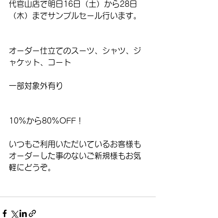
‪代官山店で明日16日（土）から28日
（木）までサンプルセール行います。‬
‪オーダー仕立てのスーツ、シャツ、ジ
ャケット、コート‬
一部対象外有り
‪10%から80%OFF！‬
‪いつもご利用いただいているお客様も
オーダーした事のないご新規様もお気
軽にどうぞ。‬