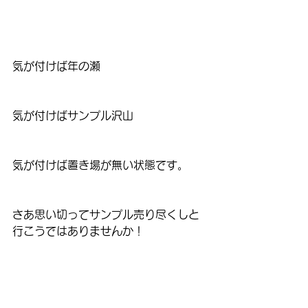
気が付けば年の瀬
気が付けばサンプル沢山
気が付けば置き場が無い状態です。
さあ思い切ってサンプル売り尽くしと
行こうではありませんか！