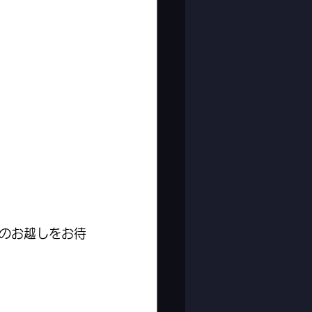
のお越しをお待