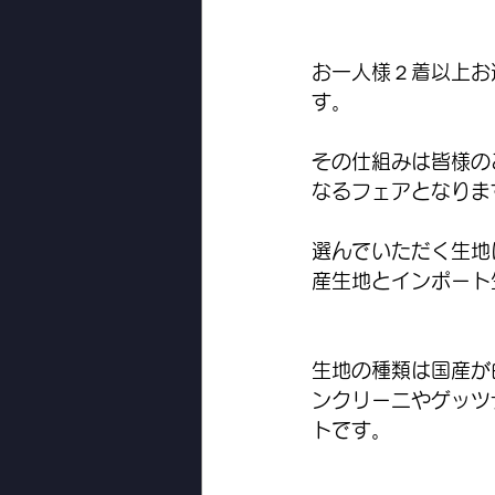
お一人様２着以上お
す。
その仕組みは皆様の
なるフェアとなりま
選んでいただく生地
産生地とインポート
生地の種類は国産が
ンクリーニやゲッツ
トです。