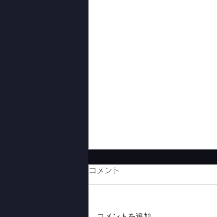
コメント
コメントを追加…