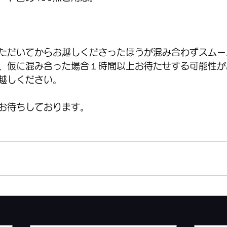
ただいてからお越しくださったほうが混み合わずスムー
、仮に混み合った場合１時間以上お待たせする可能性が
越しください。
お待ちしております。