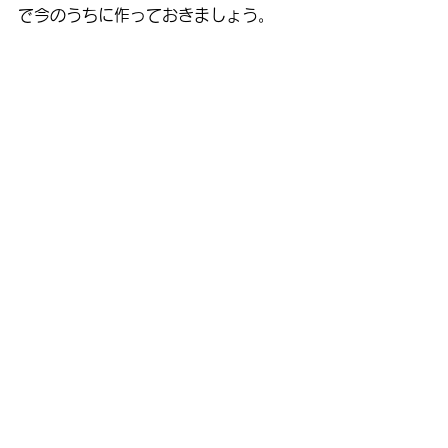
で今のうちに作っておきましょう。