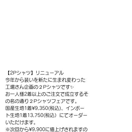
【2Pシャツ】リニューアル
今年から装いを新たに生まれ変わった
工場さん企画の２Pシャツです✨
お一人様2着以上のご注文で成立するそ
の名の通り２Pシャツフェアです。
国産生地1着¥9,350(税込)、インポー
ト生地1着13,750(税込）にてオーダー
いただけます。
※次回から¥9,900に値上げされますの