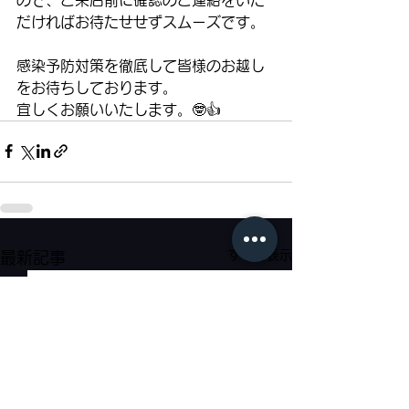
だければお待たせせずスムーズです。
感染予防対策を徹底して皆様のお越し
をお待ちしております。
宜しくお願いいたします。🤓👍
すべて表示
最新記事