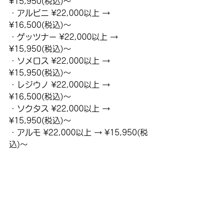
¥15,950(税込)〜
・アルビニ ¥22,000以上 → 
¥16,500(税込)〜
・ゲッツナー ¥22,000以上 → 
¥15,950(税込)〜
・ソメロス ¥22,000以上 → 
¥15,950(税込)〜
・レジウノ ¥22,000以上 → 
¥16,500(税込)〜
・ソクタス ¥22,000以上 → 
¥15,950(税込)〜
・アルモ ¥22,000以上 → ¥15,950(税
込)〜