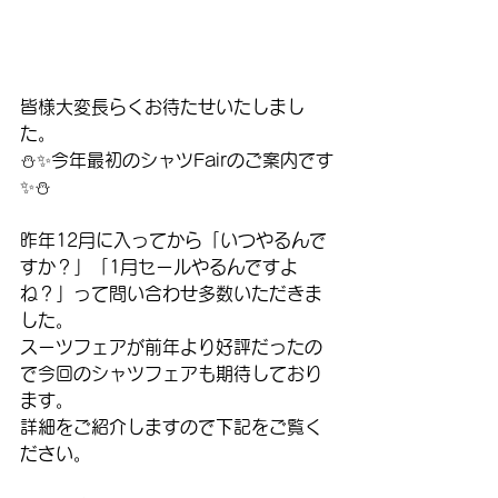
皆様大変長らくお待たせいたしまし
た。
⛄️✨今年最初のシャツFairのご案内です
✨⛄️
昨年12月に入ってから「いつやるんで
すか？」「1月セールやるんですよ
ね？」って問い合わせ多数いただきま
した。
スーツフェアが前年より好評だったの
で今回のシャツフェアも期待しており
ます。
詳細をご紹介しますので下記をご覧く
ださい。