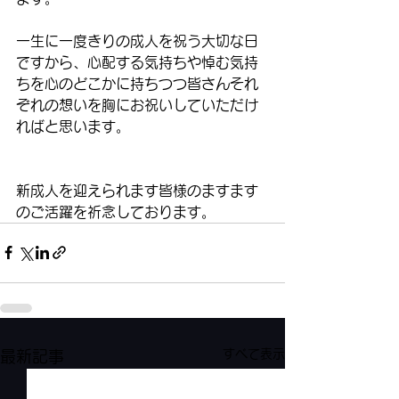
一生に一度きりの成人を祝う大切な日
ですから、心配する気持ちや悼む気持
ちを心のどこかに持ちつつ皆さんそれ
ぞれの想いを胸にお祝いしていただけ
ればと思います。
新成人を迎えられます皆様のますます
のご活躍を祈念しております。 
すべて表示
最新記事