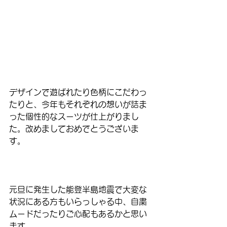
デザインで遊ばれたり色柄にこだわっ
たりと、今年もそれぞれの想いが詰ま
った個性的なスーツが仕上がりまし
た。改めましておめでとうございま
す。
元旦に発生した能登半島地震で大変な
状況にある方もいらっしゃる中、自粛
ムードだったりご心配もあるかと思い
ます。