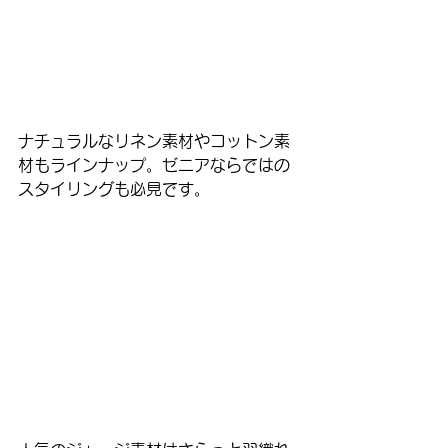
ナチュラルなリネン素材やコットン素
材もラインナップ。ゼニアならではの
スタイリングも必見です。