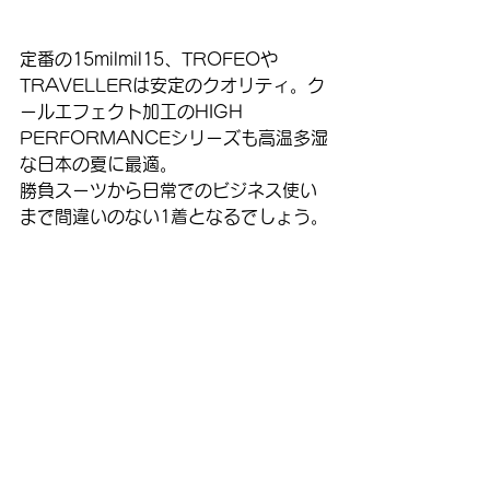
定番の15milmil15、TROFEOや
TRAVELLERは安定のクオリティ。ク
ールエフェクト加工のHIGH 
PERFORMANCEシリーズも高温多湿
な日本の夏に最適。
勝負スーツから日常でのビジネス使い
まで間違いのない1着となるでしょう。