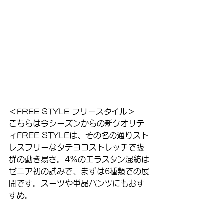
＜FREE STYLE フリースタイル＞
こちらは今シーズンからの新クオリテ
ィFREE STYLEは、その名の通りスト
レスフリーなタテヨコストレッチで抜
群の動き易さ。4%のエラスタン混紡は
ゼニア初の試みで、まずは6種類での展
開です。スーツや単品パンツにもおす
すめ。