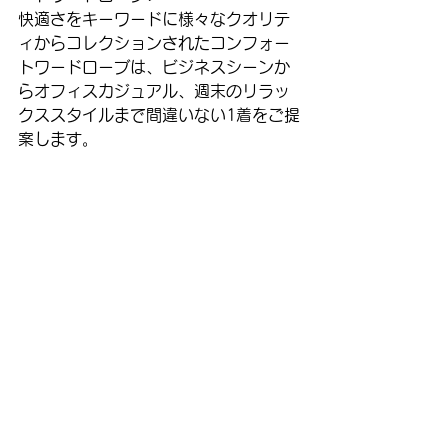
快適さをキーワードに様々なクオリテ
ィからコレクションされたコンフォー
トワードローブは、ビジネスシーンか
らオフィスカジュアル、週末のリラッ
クススタイルまで間違いない1着をご提
案します。