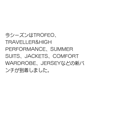
今シーズンはTROFEO、
TRAVELLER&HIGH 
PERFORMANCE、SUMMER 
SUITS、JACKETS、COMFORT 
WARDROBE、JERSEYなどの新バ
ンチが到着しました。