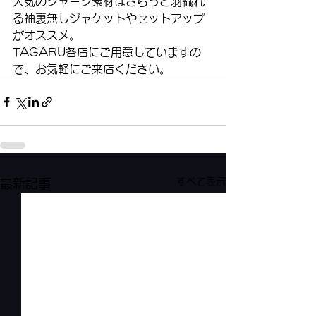
人気のジャージ素材はさらっと羽織れ
る袖裏無しジャケットやセットアップ
がオススメ。
TAGARU各店にご用意していますの
で、お気軽にご来店ください。
すべて表示
最新記事