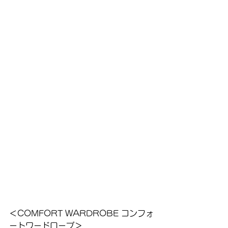
＜COMFORT WARDROBE コンフォ
ートワードローブ＞